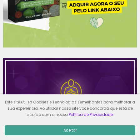
Este site utiliza Cookies e Tecnologias semelhantes para melhorar a
sua experiência. Ao utilizar nosso site você concorda que está de
acordo com a nossa
Política de Privacidade.
Aceitar