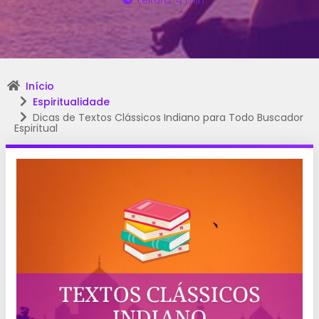
Leitura: 4 min
Início
Espiritualidade
Dicas de Textos Clássicos Indiano para Todo Buscador
Espiritual