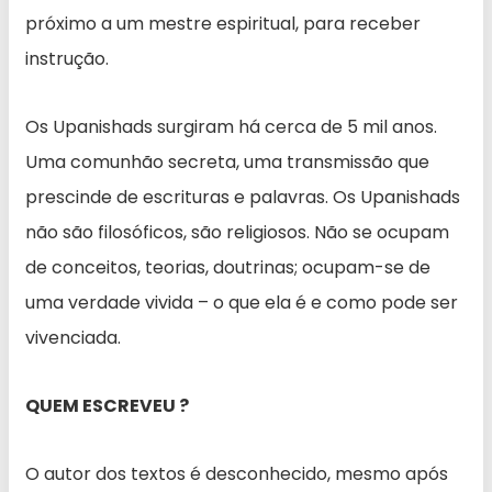
próximo a um mestre espiritual, para receber
instrução.
Os Upanishads surgiram há cerca de 5 mil anos.
Uma comunhão secreta, uma transmissão que
prescinde de escrituras e palavras. Os Upanishads
não são filosóficos, são religiosos. Não se ocupam
de conceitos, teorias, doutrinas; ocupam-se de
uma verdade vivida – o que ela é e como pode ser
vivenciada.
QUEM ESCREVEU ?
O autor dos textos é desconhecido, mesmo após