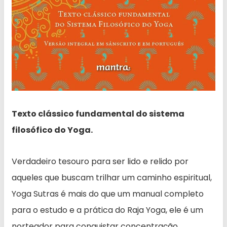
Texto clássico fundamental do sistema
filosófico do Yoga.
Verdadeiro tesouro para ser lido e relido por
aqueles que buscam trilhar um caminho espiritual,
Yoga Sutras é mais do que um manual completo
para o estudo e a prática do Raja Yoga, ele é um
norteador para conquistar concentração,