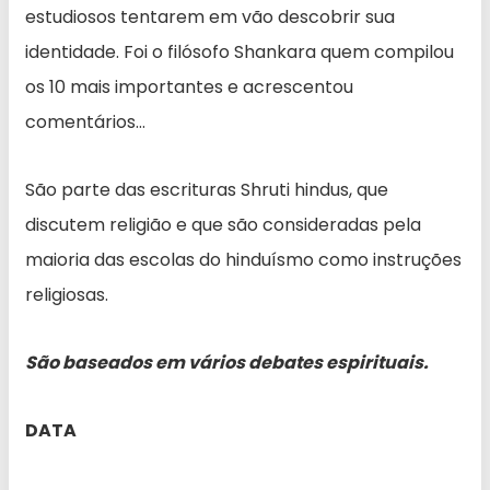
estudiosos tentarem em vão descobrir sua
identidade. Foi o filósofo Shankara quem compilou
os 10 mais importantes e acrescentou
comentários…
São parte das escrituras Shruti hindus, que
discutem religião e que são consideradas pela
maioria das escolas do hinduísmo como instruções
religiosas.
São baseados em vários debates espirituais.
DATA