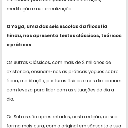
meditação e autorrealização.
O Yoga, uma das seis escolas da filosofia
hindu, nos apresenta textos clássicos, teóricos
e práticos.
Os Sutras Clássicos, com mais de 2 mil anos de
existência, ensinam-nos as práticas yogues sobre
ética, meditação, posturas físicas e nos direcionam
com leveza para lidar com as situações do dia a
dia.
Os Sutras são apresentados, nesta edição, na sua
forma mais pura, com o original em sânscrito e sua