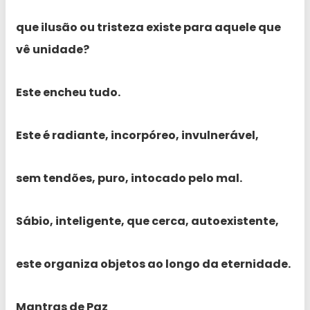
que ilusão ou tristeza existe para aquele que
vê unidade?
Este encheu tudo.
Este é radiante, incorpóreo, invulnerável,
sem tendões, puro, intocado pelo mal.
Sábio, inteligente, que cerca, autoexistente,
este organiza objetos ao longo da eternidade.
Mantras de Paz