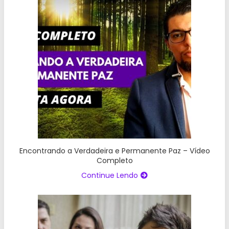
Encontrando a Verdadeira e Permanente Paz – Vídeo
Completo
Continue Lendo