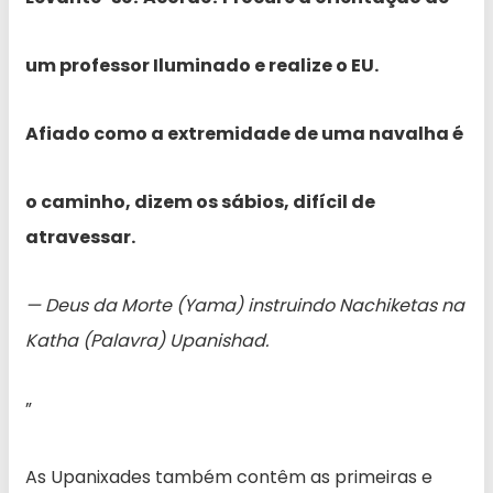
um professor Iluminado e realize o EU.
Afiado como a extremidade de uma navalha é
o caminho, dizem os sábios, difícil de
atravessar.
— Deus da Morte (Yama) instruindo Nachiketas na
Katha (Palavra) Upanishad.
”
As Upanixades também contêm as primeiras e