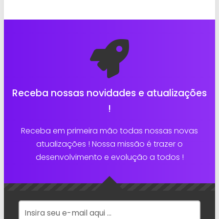
Receba nossas novidades e atualizações
!
Receba em primeira mão todas nossas novas
atualizações ! Nossa missão é trazer o
desenvolvimento e evolução a todos !