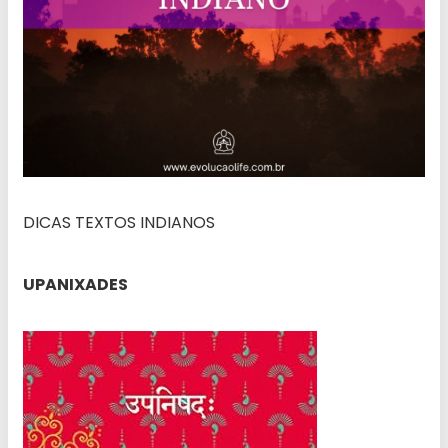
DICAS TEXTOS INDIANOS
UPANIXADES