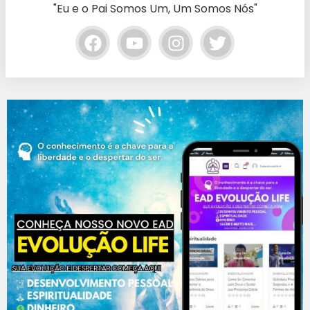
"Eu e o Pai Somos Um, Um Somos Nós"