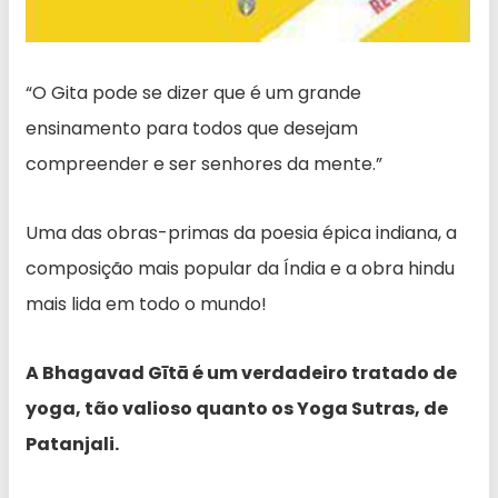
“O Gita pode se dizer que é um grande
ensinamento para todos que desejam
compreender e ser senhores da mente.”
Uma das obras-primas da poesia épica indiana, a
composição mais popular da Índia e a obra hindu
mais lida em todo o mundo!
A Bhagavad Gītā é um verdadeiro tratado de
yoga, tão valioso quanto os Yoga Sutras, de
Patanjali.