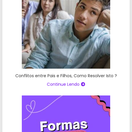
Conflitos entre Pais e Filhos, Como Resolver Isto ?
Continue Lendo