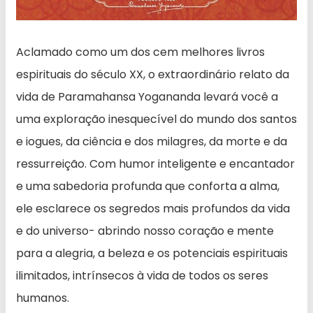
Aclamado como um dos cem melhores livros
espirituais do século XX, o extraordinário relato da
vida de Paramahansa Yogananda levará você a
uma exploração inesquecível do mundo dos santos
e iogues, da ciência e dos milagres, da morte e da
ressurreição. Com humor inteligente e encantador
e uma sabedoria profunda que conforta a alma,
ele esclarece os segredos mais profundos da vida
e do universo- abrindo nosso coração e mente
para a alegria, a beleza e os potenciais espirituais
ilimitados, intrínsecos à vida de todos os seres
humanos.