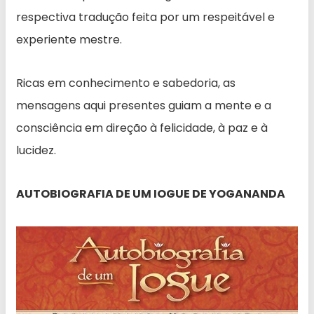
respectiva tradução feita por um respeitável e
experiente mestre.
Ricas em conhecimento e sabedoria, as
mensagens aqui presentes guiam a mente e a
consciência em direção à felicidade, à paz e à
lucidez.
AUTOBIOGRAFIA DE UM IOGUE DE YOGANANDA