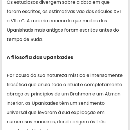
Os estudiosos divergem sobre a data em que
foram escritos, as estimativas vão dos séculos XVI
a VII a.C. A maioria concorda que muitos dos
Upanishads mais antigos foram escritos antes do
tempo de Buda.
A filosofia das Upanixades
Por causa da sua natureza mística e intensamente
filosófica que anula todo o ritual e completamente
abraça os princípios de um Brahman e um Atman
interior, os Upanixades têm um sentimento
universal que levaram à sua explicação em
numerosas maneiras, dando origem às três