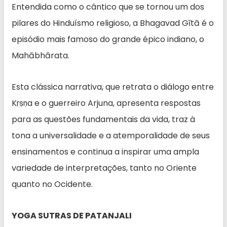
Entendida como o cântico que se tornou um dos
pilares do Hinduísmo religioso, a Bhagavad Gītā é o
episódio mais famoso do grande épico indiano, o
Mahābhārata.
Esta clássica narrativa, que retrata o diálogo entre
Kṛṣṇa e o guerreiro Arjuna, apresenta respostas
para as questões fundamentais da vida, traz à
tona a universalidade e a atemporalidade de seus
ensinamentos e continua a inspirar uma ampla
variedade de interpretações, tanto no Oriente
quanto no Ocidente.
YOGA SUTRAS DE PATANJALI