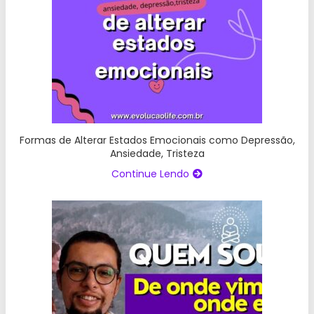
Formas de Alterar Estados Emocionais como Depressão,
Ansiedade, Tristeza
Continue Lendo