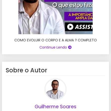
COMO EVOLUIR O CORPO E A ALMA ? COMPLETO
Continue Lendo
Sobre o Autor
Guilherme Soares