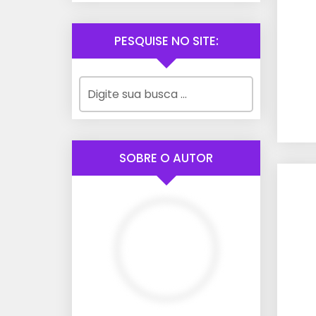
PESQUISE NO SITE:
SOBRE O AUTOR