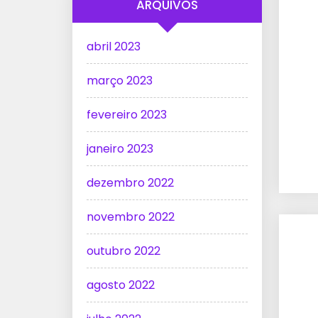
ARQUIVOS
abril 2023
março 2023
fevereiro 2023
janeiro 2023
dezembro 2022
novembro 2022
outubro 2022
agosto 2022