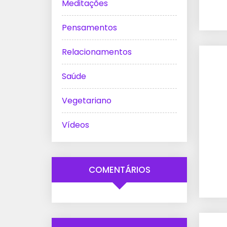
Meditações
Pensamentos
Relacionamentos
Saúde
Vegetariano
Vídeos
COMENTÁRIOS