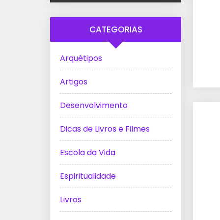
CATEGORIAS
Arquétipos
Artigos
Desenvolvimento
Dicas de Livros e Filmes
Escola da Vida
Espiritualidade
Livros