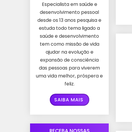
Especialista em saúde e
desenvolvimento pessoal
desde os 13 anos pesquisa e
estuda todo tema ligado a
saúde e desenvolvimento
tem como missão de vida
ajudar na evolução e
expansão de consciência
das pessoas para viverem
uma vida melhor, próspera e
feliz.
SAIBA MAIS
RECEBA NOSSAS