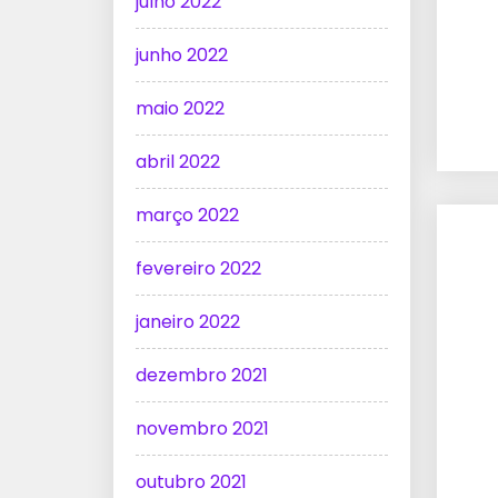
julho 2022
junho 2022
maio 2022
abril 2022
março 2022
fevereiro 2022
janeiro 2022
dezembro 2021
novembro 2021
outubro 2021