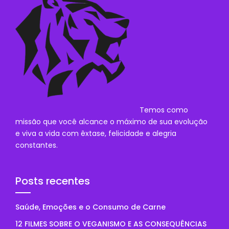
Temos como
missão que você alcance o máximo de sua evolução
e viva a vida com êxtase, felicidade e alegria
constantes.
Posts recentes
Saúde, Emoções e o Consumo de Carne
12 FILMES SOBRE O VEGANISMO E AS CONSEQUÊNCIAS