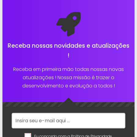
Receba nossas novidades e atualizações
!
Receba em primeira mão todas nossas novas
atualizações ! Nossa missão é trazer o
desenvolvimento e evolução a todos !
Eu concordo com a
Política de Privacidade.