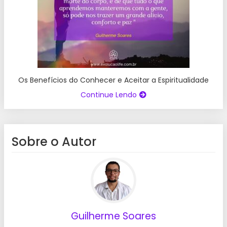
Os Benefícios do Conhecer e Aceitar a Espiritualidade
Continue Lendo
Sobre o Autor
Guilherme Soares