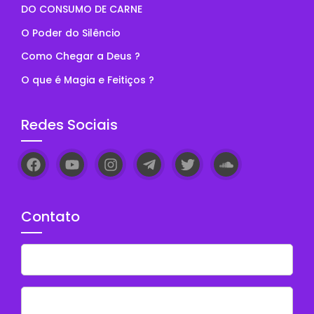
DO CONSUMO DE CARNE
O Poder do Silêncio
Como Chegar a Deus ?
O que é Magia e Feitiços ?
Redes Sociais
Contato