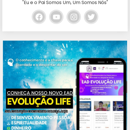
"Eu e o Pai Somos Um, Um Somos Nós"