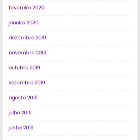
fevereiro 2020
janeiro 2020
dezembro 2019
novembro 2019
outubro 2019
setembro 2019
agosto 2019
julho 2019
junho 2019