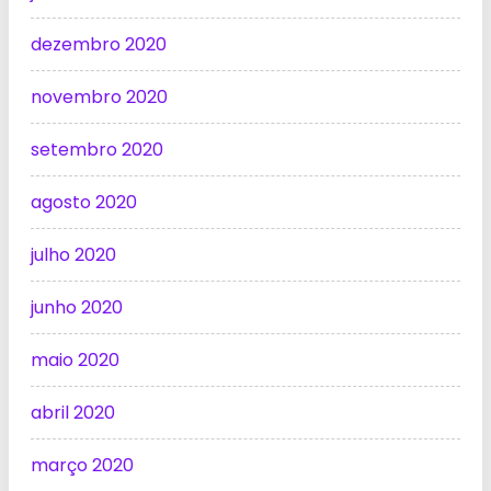
dezembro 2020
novembro 2020
setembro 2020
agosto 2020
julho 2020
junho 2020
maio 2020
abril 2020
março 2020