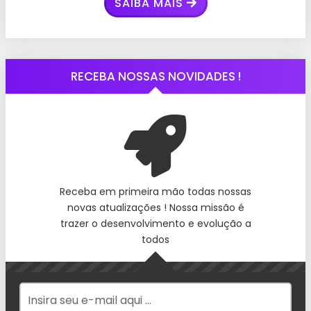
SAIBA MAIS
RECEBA NOSSAS NOVIDADES !
Receba em primeira mão todas nossas
novas atualizações ! Nossa missão é
trazer o desenvolvimento e evolução a
todos