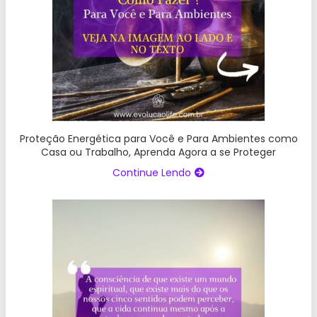
Proteção Energética para Você e Para Ambientes como
Casa ou Trabalho, Aprenda Agora a se Proteger
Continue Lendo