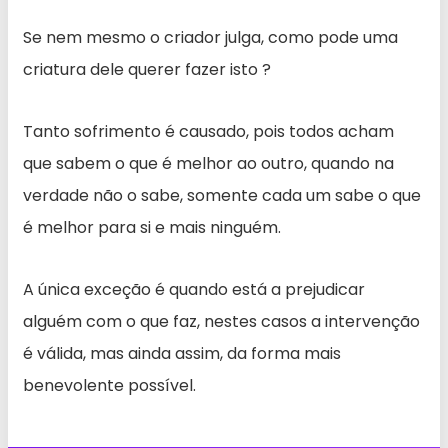
Se nem mesmo o criador julga, como pode uma
criatura dele querer fazer isto ?
Tanto sofrimento é causado, pois todos acham
que sabem o que é melhor ao outro, quando na
verdade não o sabe, somente cada um sabe o que
é melhor para si e mais ninguém.
A única exceção é quando está a prejudicar
alguém com o que faz, nestes casos a intervenção
é válida, mas ainda assim, da forma mais
benevolente possível.