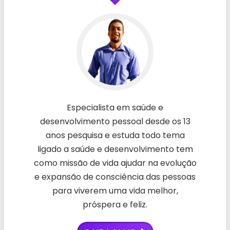
Especialista em saúde e
desenvolvimento pessoal desde os 13
anos pesquisa e estuda todo tema
ligado a saúde e desenvolvimento tem
como missão de vida ajudar na evolução
e expansão de consciência das pessoas
para viverem uma vida melhor,
próspera e feliz.