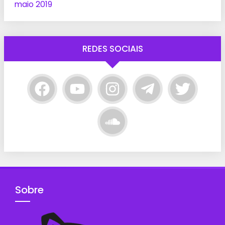
maio 2019
REDES SOCIAIS
Sobre