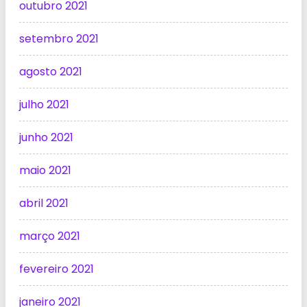
outubro 2021
setembro 2021
agosto 2021
julho 2021
junho 2021
maio 2021
abril 2021
março 2021
fevereiro 2021
janeiro 2021