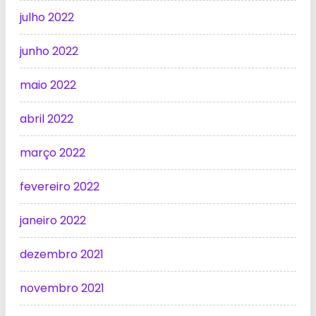
julho 2022
junho 2022
maio 2022
abril 2022
março 2022
fevereiro 2022
janeiro 2022
dezembro 2021
novembro 2021