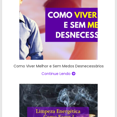
Como Viver Melhor e Sem Medos Desnecessários
Continue Lendo