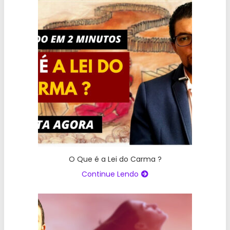
O Que é a Lei do Carma ?
Continue Lendo