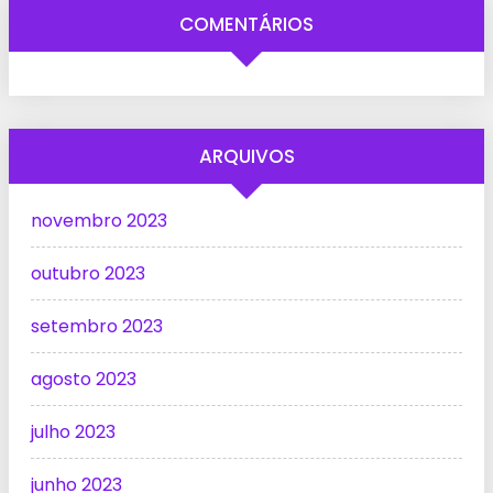
COMENTÁRIOS
ARQUIVOS
novembro 2023
outubro 2023
setembro 2023
agosto 2023
julho 2023
junho 2023