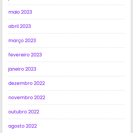
maio 2023
abril 2023
março 2023
fevereiro 2023
janeiro 2023
dezembro 2022
novembro 2022
outubro 2022
agosto 2022