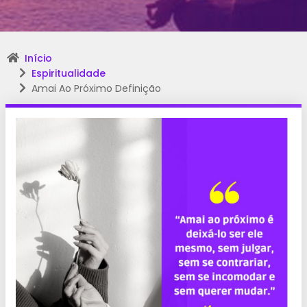
Início
Espiritualidade
Amai Ao Próximo Definição