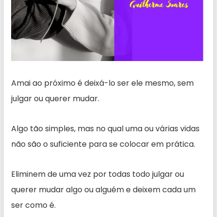
Amai ao próximo é deixá-lo ser ele mesmo, sem
julgar ou querer mudar.
Algo tão simples, mas no qual uma ou várias vidas
não são o suficiente para se colocar em prática.
Eliminem de uma vez por todas todo julgar ou
querer mudar algo ou alguém e deixem cada um
ser como é.