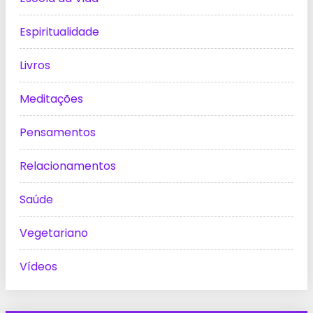
Espiritualidade
Livros
Meditações
Pensamentos
Relacionamentos
Saúde
Vegetariano
Vídeos