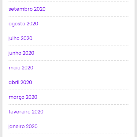
setembro 2020
agosto 2020
julho 2020
junho 2020
maio 2020
abril 2020
março 2020
fevereiro 2020
janeiro 2020