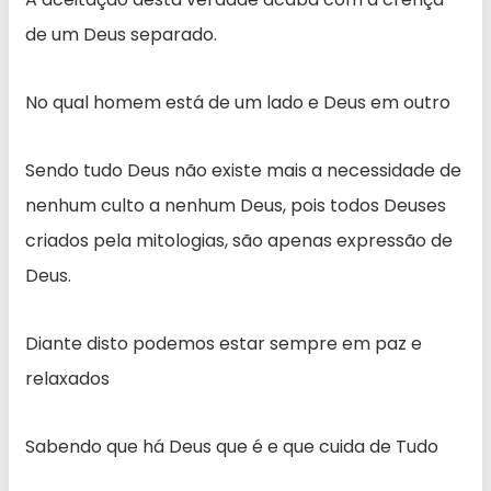
de um Deus separado.
No qual homem está de um lado e Deus em outro
Sendo tudo Deus não existe mais a necessidade de
nenhum culto a nenhum Deus, pois todos Deuses
criados pela mitologias, são apenas expressão de
Deus.
Diante disto podemos estar sempre em paz e
relaxados
Sabendo que há Deus que é e que cuida de Tudo