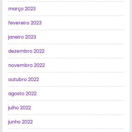
março 2023
fevereiro 2023
janeiro 2023
dezembro 2022
novembro 2022
outubro 2022
agosto 2022
julho 2022
junho 2022