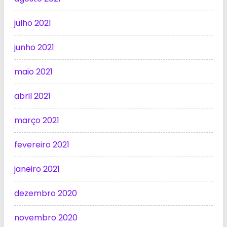
julho 2021
junho 2021
maio 2021
abril 2021
março 2021
fevereiro 2021
janeiro 2021
dezembro 2020
novembro 2020