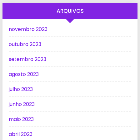
ARQUIVOS
novembro 2023
outubro 2023
setembro 2023
agosto 2023
julho 2023
junho 2023
maio 2023
abril 2023