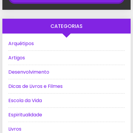
CATEGORIAS
Arquétipos
Artigos
Desenvolvimento
Dicas de Livros e Filmes
Escola da Vida
Espiritualidade
Livros