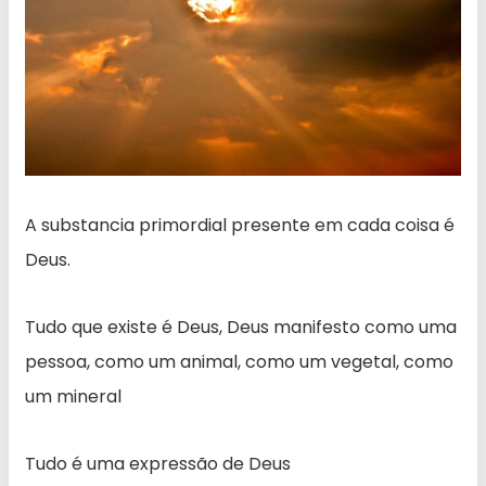
A substancia primordial presente em cada coisa é
Deus.
Tudo que existe é Deus, Deus manifesto como uma
pessoa, como um animal, como um vegetal, como
um mineral
Tudo é uma expressão de Deus