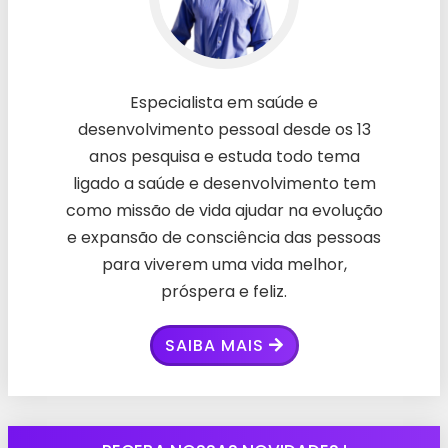
Especialista em saúde e
desenvolvimento pessoal desde os 13
anos pesquisa e estuda todo tema
ligado a saúde e desenvolvimento tem
como missão de vida ajudar na evolução
e expansão de consciência das pessoas
para viverem uma vida melhor,
próspera e feliz.
SAIBA MAIS