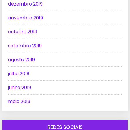
dezembro 2019
novembro 2019
outubro 2019
setembro 2019
agosto 2019
julho 2019
junho 2019
maio 2019
REDES SOCIAIS