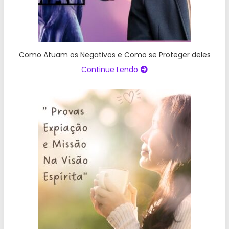
Como Atuam os Negativos e Como se Proteger deles
Continue Lendo