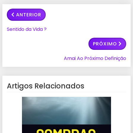
ANTERIOR
Sentido da Vida ?
PRÓXIMO
Amai Ao Próximo Definição
Artigos Relacionados