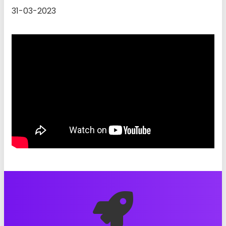
31-03-2023