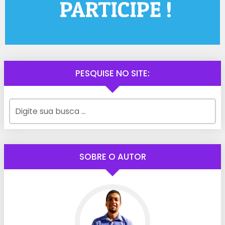
PESQUISE NO SITE:
SOBRE O AUTOR