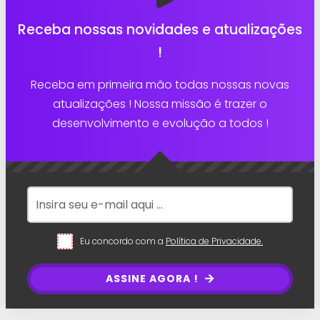
Receba nossas novidades e atualizações
!
Receba em primeira mão todas nossas novas
atualizações ! Nossa missão é trazer o
desenvolvimento e evolução a todos !
Eu concordo com a
Política de Privacidade.
ASSINE AGORA !