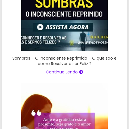
Sombras – O Inconsciente Reprimido – O que são e
como Resolver e ser Feliz ?
Continue Lendo