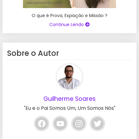
O que é Prova, Expiação e Missão ?
Continue Lendo
Sobre o Autor
Guilherme Soares
"Eu e o Pai Somos Um, Um Somos Nós"