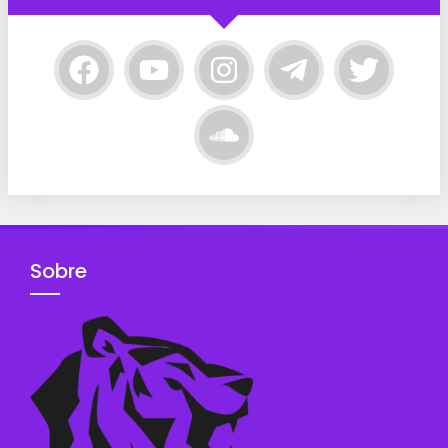
Sobre