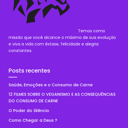
Temos como
missão que você alcance o máximo de sua evolução
e viva a vida com êxtase, felicidade e alegria
constantes.
Posts recentes
Saúde, Emoções e o Consumo de Carne
12 FILMES SOBRE O VEGANISMO E AS CONSEQUÊNCIAS
DO CONSUMO DE CARNE
O Poder do Silêncio
Como Chegar a Deus ?