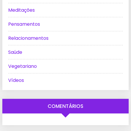
Meditações
Pensamentos
Relacionamentos
Saúde
Vegetariano
Vídeos
COMENTÁRIOS