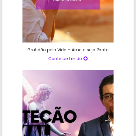
Gratidão pela Vida – Ame e seja Grato
Continue Lendo