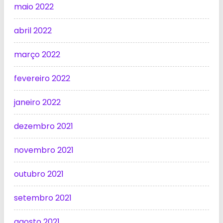
maio 2022
abril 2022
março 2022
fevereiro 2022
janeiro 2022
dezembro 2021
novembro 2021
outubro 2021
setembro 2021
agosto 2021