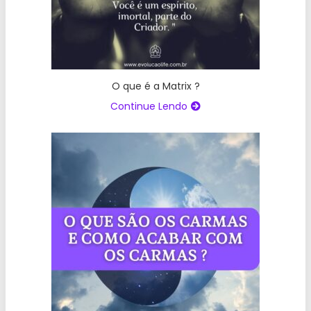
O que é a Matrix ?
Continue Lendo