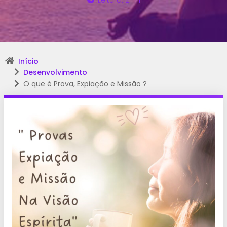
Leitura: 2 min
Início
Desenvolvimento
O que é Prova, Expiação e Missão ?