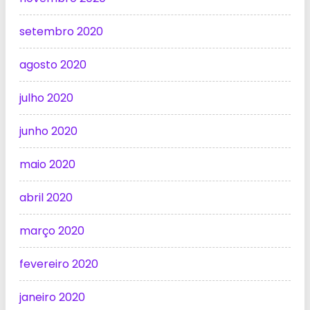
setembro 2020
agosto 2020
julho 2020
junho 2020
maio 2020
abril 2020
março 2020
fevereiro 2020
janeiro 2020