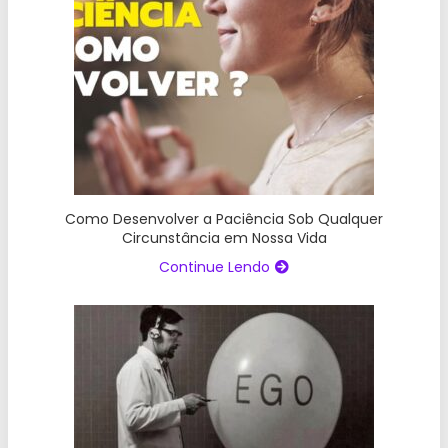
Como Desenvolver a Paciência Sob Qualquer
Circunstância em Nossa Vida
Continue Lendo