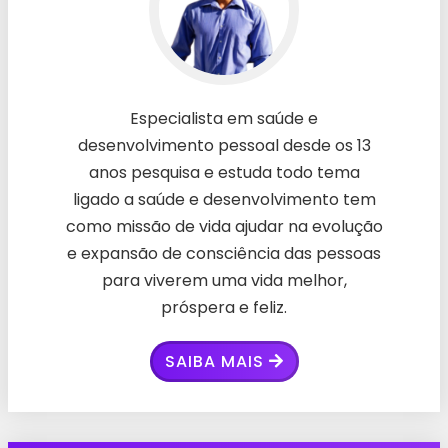
Especialista em saúde e
desenvolvimento pessoal desde os 13
anos pesquisa e estuda todo tema
ligado a saúde e desenvolvimento tem
como missão de vida ajudar na evolução
e expansão de consciência das pessoas
para viverem uma vida melhor,
próspera e feliz.
SAIBA MAIS