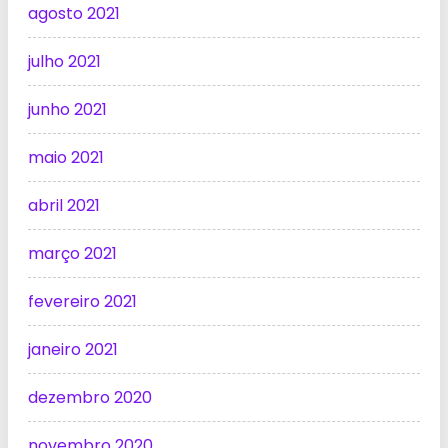
agosto 2021
julho 2021
junho 2021
maio 2021
abril 2021
março 2021
fevereiro 2021
janeiro 2021
dezembro 2020
novembro 2020