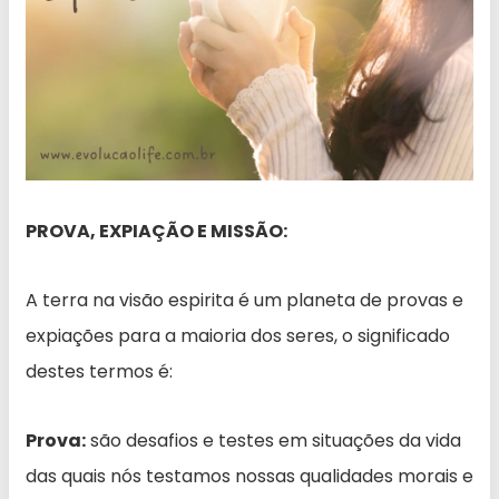
PROVA, EXPIAÇÃO E MISSÃO:
A terra na visão espirita é um planeta de provas e
expiações para a maioria dos seres, o significado
destes termos é:
Prova:
são desafios e testes em situações da vida
das quais nós testamos nossas qualidades morais e