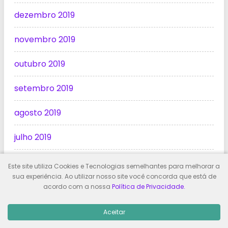
dezembro 2019
novembro 2019
outubro 2019
setembro 2019
agosto 2019
julho 2019
junho 2019
Este site utiliza Cookies e Tecnologias semelhantes para melhorar a
sua experiência. Ao utilizar nosso site você concorda que está de
maio 2019
acordo com a nossa
Política de Privacidade.
Aceitar