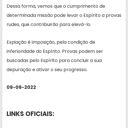
Dessa forma, vemos que o cumprimento de
determinada missão pode levar o Espírito a provas
rudes, que contribuirão para elevá-lo.
Expiação é imposição, pela condição de
inferioridade do Espírito. Provas podem ser
buscadas pelo Espírito para concluir a sua
depuração e ativar o seu progresso.
09-09-2022
LINKS OFICIAIS: