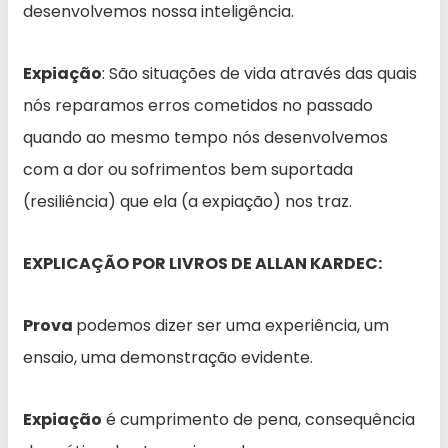
desenvolvemos nossa inteligência.
Expiação
: São situações de vida através das quais
nós reparamos erros cometidos no passado
quando ao mesmo tempo nós desenvolvemos
com a dor ou sofrimentos bem suportada
(resiliência) que ela (a expiação) nos traz.
EXPLICAÇÃO POR LIVROS DE ALLAN KARDEC:
Prova
podemos dizer ser uma experiência, um
ensaio, uma demonstração evidente.
Expiação
é cumprimento de pena, consequência