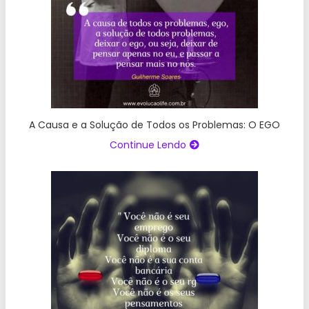
A Causa e a Solução de Todos os Problemas: O EGO
Continue Lendo