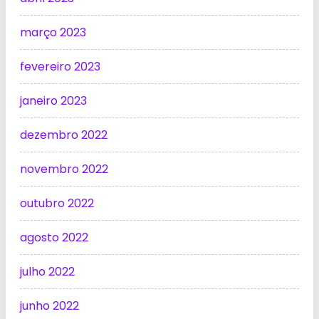
março 2023
fevereiro 2023
janeiro 2023
dezembro 2022
novembro 2022
outubro 2022
agosto 2022
julho 2022
junho 2022