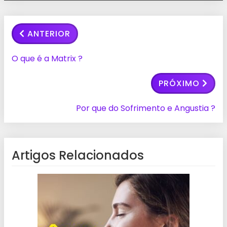
ANTERIOR
O que é a Matrix ?
PRÓXIMO
Por que do Sofrimento e Angustia ?
Artigos Relacionados