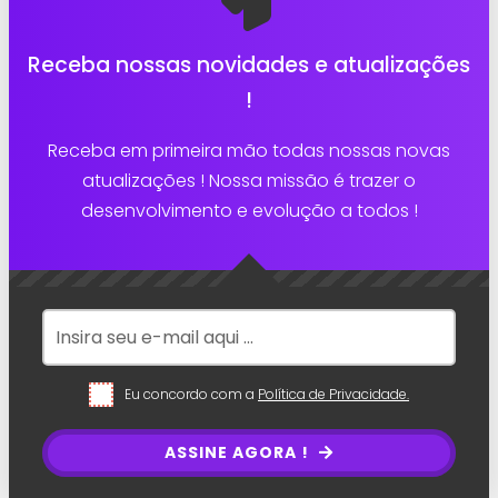
Receba nossas novidades e atualizações
!
Receba em primeira mão todas nossas novas
atualizações ! Nossa missão é trazer o
desenvolvimento e evolução a todos !
Eu concordo com a
Política de Privacidade.
ASSINE AGORA !