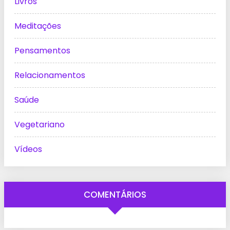
Livros
Meditações
Pensamentos
Relacionamentos
Saúde
Vegetariano
Vídeos
COMENTÁRIOS