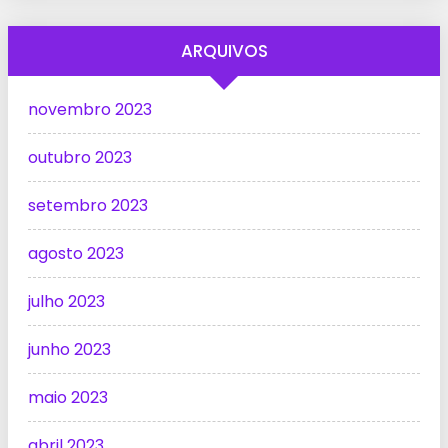
ARQUIVOS
novembro 2023
outubro 2023
setembro 2023
agosto 2023
julho 2023
junho 2023
maio 2023
abril 2023