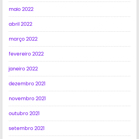
maio 2022
abril 2022
março 2022
fevereiro 2022
janeiro 2022
dezembro 2021
novembro 2021
outubro 2021
setembro 2021