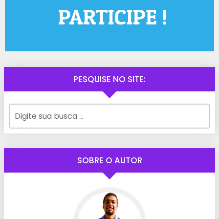
PESQUISE NO SITE:
SOBRE O AUTOR