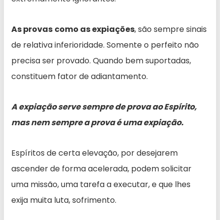
As provas
como as expiações
, são sempre sinais
de relativa inferioridade. Somente o perfeito não
precisa ser provado. Quando bem suportadas,
constituem fator de adiantamento.
A expiação serve sempre de prova ao Espírito,
mas nem sempre a prova é uma expiação.
Espíritos de certa elevação, por desejarem
ascender de forma acelerada, podem solicitar
uma missão, uma tarefa a executar, e que lhes
exija muita luta, sofrimento.