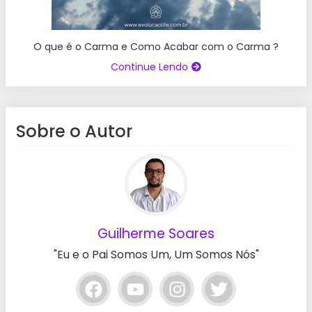
O que é o Carma e Como Acabar com o Carma ?
Continue Lendo
Sobre o Autor
Guilherme Soares
"Eu e o Pai Somos Um, Um Somos Nós"