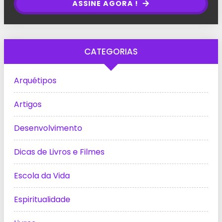
ASSINE AGORA !
CATEGORIAS
Arquétipos
Artigos
Desenvolvimento
Dicas de Livros e Filmes
Escola da Vida
Espiritualidade