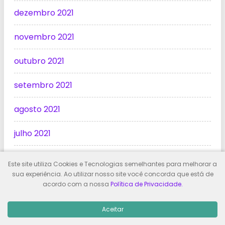
dezembro 2021
novembro 2021
outubro 2021
setembro 2021
agosto 2021
julho 2021
junho 2021
Este site utiliza Cookies e Tecnologias semelhantes para melhorar a
sua experiência. Ao utilizar nosso site você concorda que está de
maio 2021
acordo com a nossa
Política de Privacidade.
abril 2021
Aceitar