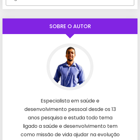
SOBRE O AUTOR
Especialista em saúde e
desenvolvimento pessoal desde os 13
anos pesquisa e estuda todo tema
ligado a saúde e desenvolvimento tem
como missão de vida ajudar na evolução