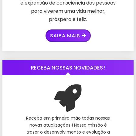
e expansão de consciência das pessoas
para viverem uma vida melhor,
próspera e feliz.
SAIBA MAIS
RECEBA NOSSAS NOVIDADES !
Receba em primeira mão todas nossas
novas atualizações ! Nossa missão é
trazer o desenvolvimento e evolução a