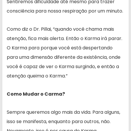
Sentiremos dificuldade até mesmo para trazer
consciência para nossa respiração por um minuto.
Como diz o Dr. Pillai, “quando você chama mais
atenção, fica mais alerta. Então o Karma irá parar.
O Karma para porque você está despertando
para uma dimensão diferente da existência, onde
você é capaz de ver o Karma surgindo, e então a
atenção queima o Karma.”
Como Mudar o Carma?
Sempre queremos algo mais da vida. Para alguns,
isso se manifesta, enquanto para outros, não.
Novamente, isso é por causa do Karma.