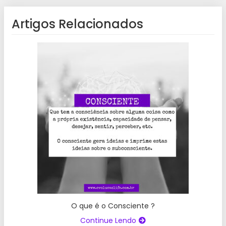
Artigos Relacionados
O que é o Consciente ?
Continue Lendo