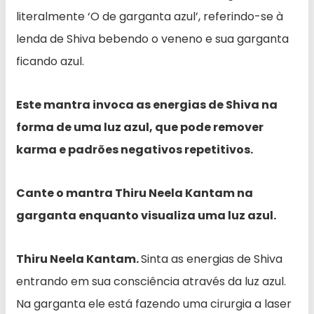
literalmente ‘O de garganta azul’, referindo-se à
lenda de Shiva bebendo o veneno e sua garganta
ficando azul.
Este mantra invoca as energias de Shiva na
forma de uma luz azul, que pode remover
karma e padrões negativos repetitivos.
Cante o mantra Thiru Neela Kantam na
garganta enquanto visualiza uma luz azul.
Thiru Neela Kantam.
Sinta as energias de Shiva
entrando em sua consciência através da luz azul.
Na garganta ele está fazendo uma cirurgia a laser