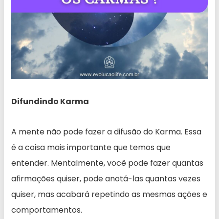
Difundindo Karma
A mente não pode fazer a difusão do Karma. Essa
é a coisa mais importante que temos que
entender. Mentalmente, você pode fazer quantas
afirmações quiser, pode anotá-las quantas vezes
quiser, mas acabará repetindo as mesmas ações e
comportamentos.