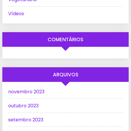
Vídeos
COMENTÁRIOS
ARQUIVOS
novembro 2023
outubro 2023
setembro 2023