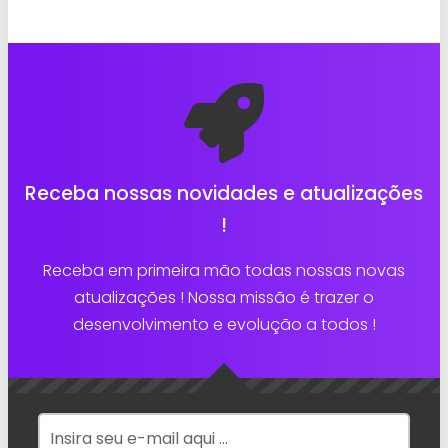
Receba nossas novidades e atualizações
!
Receba em primeira mão todas nossas novas
atualizações ! Nossa missão é trazer o
desenvolvimento e evolução a todos !