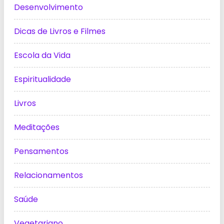
Desenvolvimento
Dicas de Livros e Filmes
Escola da Vida
Espiritualidade
Livros
Meditações
Pensamentos
Relacionamentos
Saúde
Vegetariano