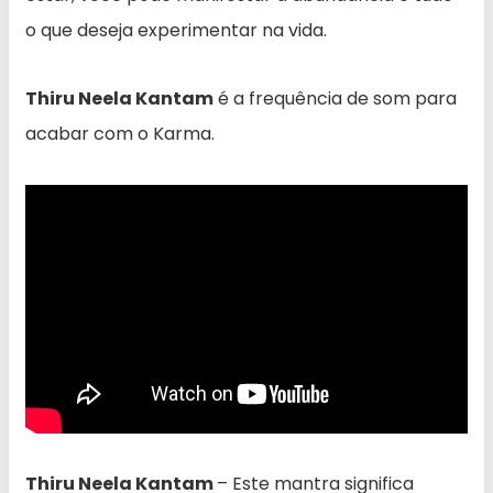
o que deseja experimentar na vida.
Thiru Neela Kantam
é a frequência de som para
acabar com o Karma.
Thiru Neela Kantam
– Este mantra significa