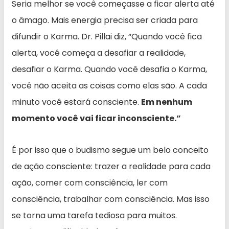
Seria melhor se você começasse a ficar alerta até
o âmago. Mais energia precisa ser criada para
difundir o Karma. Dr. Pillai diz, “Quando você fica
alerta, você começa a desafiar a realidade,
desafiar o Karma. Quando você desafia o Karma,
você não aceita as coisas como elas são. A cada
minuto você estará consciente.
Em nenhum
momento você vai ficar inconsciente.”
É por isso que o budismo segue um belo conceito
de ação consciente: trazer a realidade para cada
ação, comer com consciência, ler com
consciência, trabalhar com consciência. Mas isso
se torna uma tarefa tediosa para muitos.