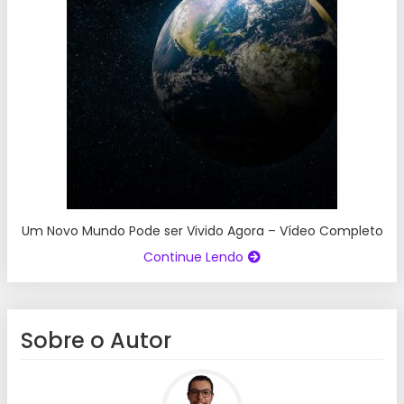
Um Novo Mundo Pode ser Vivido Agora – Vídeo Completo
Continue Lendo
Sobre o Autor