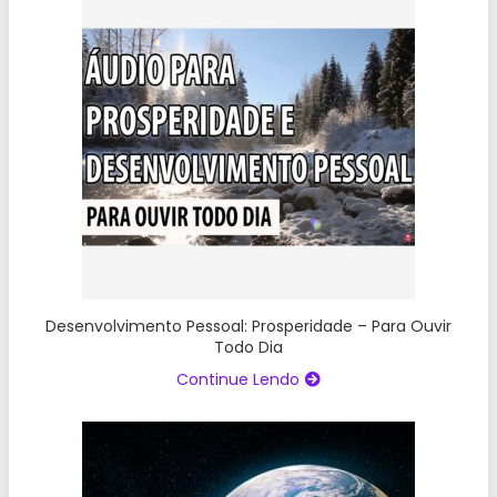
Desenvolvimento Pessoal: Prosperidade – Para Ouvir
Todo Dia
Continue Lendo