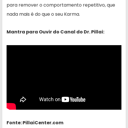
para remover o comportamento repetitivo, que
nada mais é do que o seu Karma.
Mantra para Ouvir do Canal do Dr. Pillai:
Fonte: PillaiCenter.com