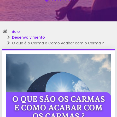
Leitura: 2 min
Início
Desenvolvimento
O que é o Carma e Como Acabar com o Carma ?