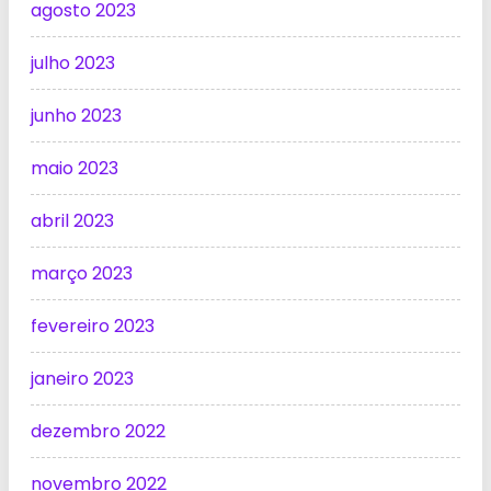
agosto 2023
julho 2023
junho 2023
maio 2023
abril 2023
março 2023
fevereiro 2023
janeiro 2023
dezembro 2022
novembro 2022