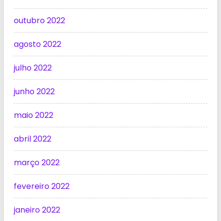
outubro 2022
agosto 2022
julho 2022
junho 2022
maio 2022
abril 2022
março 2022
fevereiro 2022
janeiro 2022