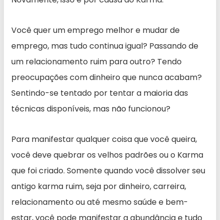
Você quer um emprego melhor e mudar de
emprego, mas tudo continua igual? Passando de
um relacionamento ruim para outro? Tendo
preocupações com dinheiro que nunca acabam?
Sentindo-se tentado por tentar a maioria das
técnicas disponíveis, mas não funcionou?
Para manifestar qualquer coisa que você queira,
você deve quebrar os velhos padrões ou o Karma
que foi criado. Somente quando você dissolver seu
antigo karma ruim, seja por dinheiro, carreira,
relacionamento ou até mesmo saúde e bem-
estar, você pode manifestar a abundância e tudo