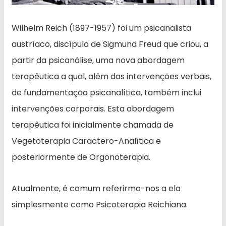
Wilhelm Reich (1897-1957) foi um psicanalista
austríaco, discípulo de Sigmund Freud que criou, a
partir da psicanálise, uma nova abordagem
terapêutica a qual, além das intervenções verbais,
de fundamentação psicanalítica, também inclui
intervenções corporais. Esta abordagem
terapêutica foi inicialmente chamada de
Vegetoterapia Caractero-Analítica e
posteriormente de Orgonoterapia.
Atualmente, é comum referirmo-nos a ela
simplesmente como Psicoterapia Reichiana.