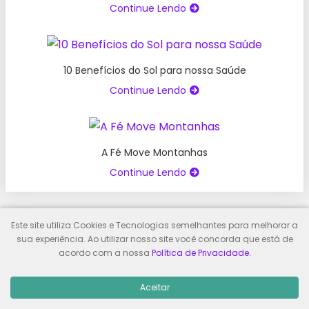
Continue Lendo
10 Benefícios do Sol para nossa Saúde
Continue Lendo
A Fé Move Montanhas
Continue Lendo
Este site utiliza Cookies e Tecnologias semelhantes para melhorar a
Sobre o Autor
sua experiência. Ao utilizar nosso site você concorda que está de
acordo com a nossa
Política de Privacidade.
Aceitar