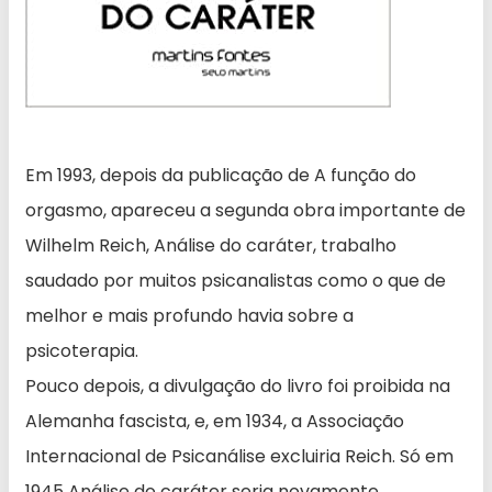
Em 1993, depois da publicação de A função do
orgasmo, apareceu a segunda obra importante de
Wilhelm Reich, Análise do caráter, trabalho
saudado por muitos psicanalistas como o que de
melhor e mais profundo havia sobre a
psicoterapia.
Pouco depois, a divulgação do livro foi proibida na
Alemanha fascista, e, em 1934, a Associação
Internacional de Psicanálise excluiria Reich. Só em
1945 Análise do caráter seria novamente