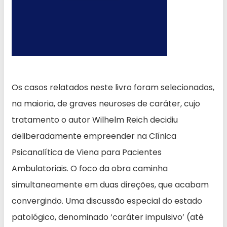
Os casos relatados neste livro foram selecionados,
na maioria, de graves neuroses de caráter, cujo
tratamento o autor Wilhelm Reich decidiu
deliberadamente empreender na Clínica
Psicanalítica de Viena para Pacientes
Ambulatoriais. O foco da obra caminha
simultaneamente em duas direções, que acabam
convergindo. Uma discussão especial do estado
patológico, denominado ‘caráter impulsivo’ (até