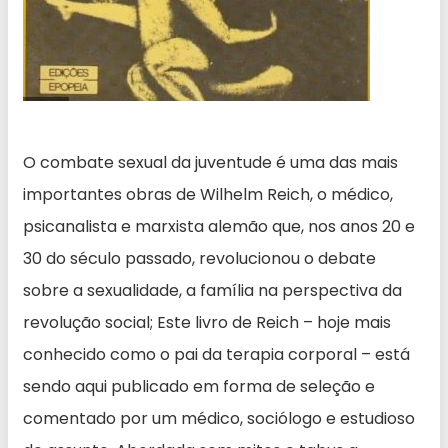
O combate sexual da juventude é uma das mais
importantes obras de Wilhelm Reich, o médico,
psicanalista e marxista alemão que, nos anos 20 e
30 do século passado, revolucionou o debate
sobre a sexualidade, a família na perspectiva da
revolução social; Este livro de Reich – hoje mais
conhecido como o pai da terapia corporal – está
sendo aqui publicado em forma de seleção e
comentado por um médico, sociólogo e estudioso