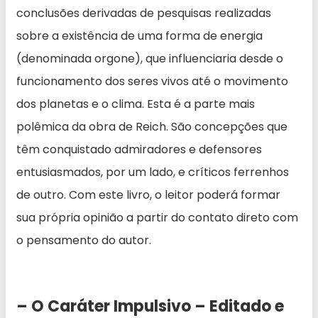
conclusões derivadas de pesquisas realizadas
sobre a existência de uma forma de energia
(denominada orgone), que influenciaria desde o
funcionamento dos seres vivos até o movimento
dos planetas e o clima. Esta é a parte mais
polêmica da obra de Reich. São concepções que
têm conquistado admiradores e defensores
entusiasmados, por um lado, e críticos ferrenhos
de outro. Com este livro, o leitor poderá formar
sua própria opinião a partir do contato direto com
o pensamento do autor.
– O Caráter Impulsivo – Editado e