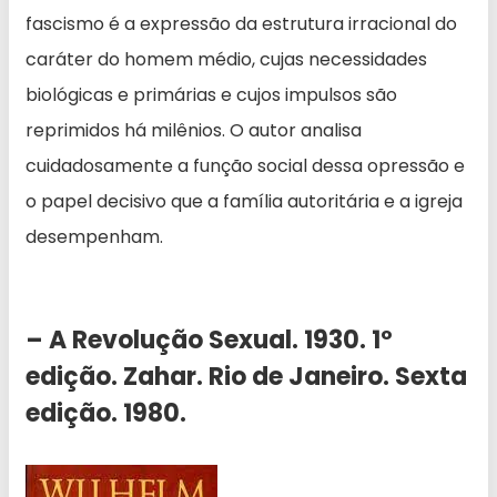
fascismo é a expressão da estrutura irracional do
caráter do homem médio, cujas necessidades
biológicas e primárias e cujos impulsos são
reprimidos há milênios. O autor analisa
cuidadosamente a função social dessa opressão e
o papel decisivo que a família autoritária e a igreja
desempenham.
– A Revolução Sexual. 1930. 1º
edição. Zahar. Rio de Janeiro. Sexta
edição. 1980.