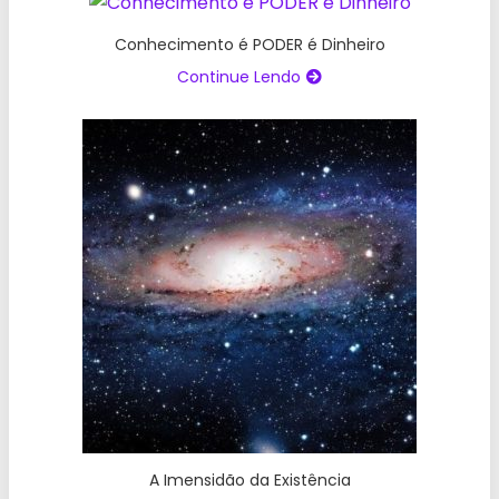
Conhecimento é PODER é Dinheiro
Continue Lendo
A Imensidão da Existência