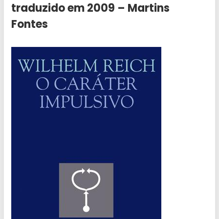
traduzido em 2009 – Martins
Fontes