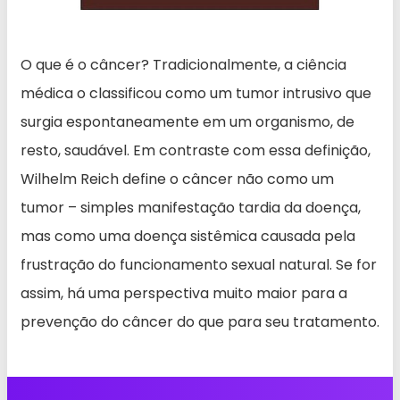
O que é o câncer? Tradicionalmente, a ciência
médica o classificou como um tumor intrusivo que
surgia espontaneamente em um organismo, de
resto, saudável. Em contraste com essa definição,
Wilhelm Reich define o câncer não como um
tumor – simples manifestação tardia da doença,
mas como uma doença sistêmica causada pela
frustração do funcionamento sexual natural. Se for
assim, há uma perspectiva muito maior para a
prevenção do câncer do que para seu tratamento.