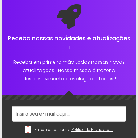
Receba nossas novidades e atualizações
!
Receba em primeira mão todas nossas novas
atualizações ! Nossa missão é trazer o
desenvolvimento e evolução a todos !
Eu concordo com a
Política de Privacidade.