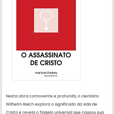
Nesta obra comovente e profunda, o cientista
Wilhelm Reich explora o significado da vida de
Cristo e revela o flagelo universal que causou sua