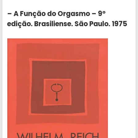
– A Função do Orgasmo – 9°
edição. Brasiliense. São Paulo. 1975