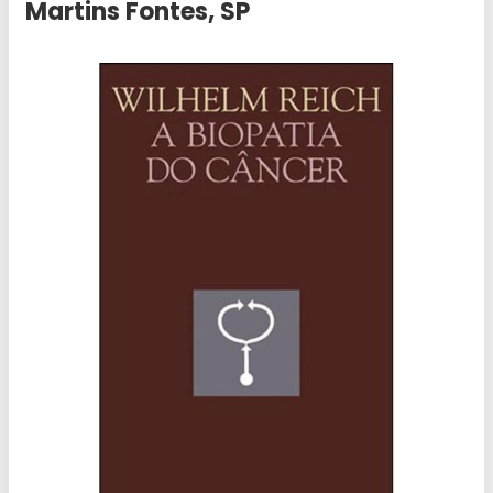
Martins Fontes, SP