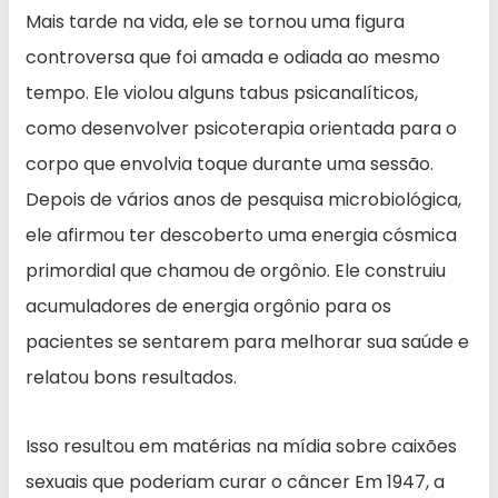
Mais tarde na vida, ele se tornou uma figura
controversa que foi amada e odiada ao mesmo
tempo. Ele violou alguns tabus psicanalíticos,
como desenvolver psicoterapia orientada para o
corpo que envolvia toque durante uma sessão.
Depois de vários anos de pesquisa microbiológica,
ele afirmou ter descoberto uma energia cósmica
primordial que chamou de orgônio. Ele construiu
acumuladores de energia orgônio para os
pacientes se sentarem para melhorar sua saúde e
relatou bons resultados.
Isso resultou em matérias na mídia sobre caixões
sexuais que poderiam curar o câncer Em 1947, a