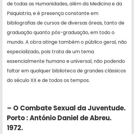
de todas as Humanidades, além da Medicina e da
Psiquiatria, e é presença constante em
bibliografias de cursos de diversas áreas, tanto de
graduação quanto pós-graduação, em todo o
mundo. A obra atinge também o público geral, não
especializado, pois trata de um tema
essencialmente humano e universal, não podendo
faltar em qualquer biblioteca de grandes clássicos
do século XX e de todos os tempos.
– O Combate Sexual da Juventude.
Porto : António Daniel de Abreu.
1972.