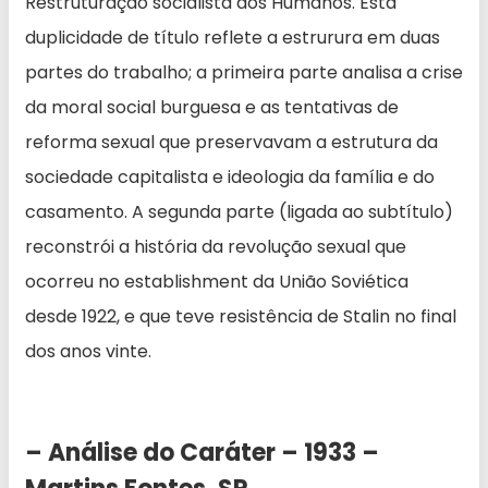
Restruturação socialista dos Humanos. Esta
duplicidade de título reflete a estrurura em duas
partes do trabalho; a primeira parte analisa a crise
da moral social burguesa e as tentativas de
reforma sexual que preservavam a estrutura da
sociedade capitalista e ideologia da família e do
casamento. A segunda parte (ligada ao subtítulo)
reconstrói a história da revolução sexual que
ocorreu no establishment da União Soviética
desde 1922, e que teve resistência de Stalin no final
dos anos vinte.
– Análise do Caráter – 1933 –