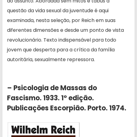
do assunto. Abordada sem mitos e tabus a
questão da vida sexual da juventude é aqui
examinada, nesta seleção, por Reich em suas
diferentes dimensões e desde um ponto de vista
revolucionário. Texto indispensável para todo
jovem que desperta para a crítica da família
autoritária, sexualmente repressora.
– Psicologia de Massas do
Fascismo. 1933. 1º edição.
Publicações Escorpião. Porto. 1974.