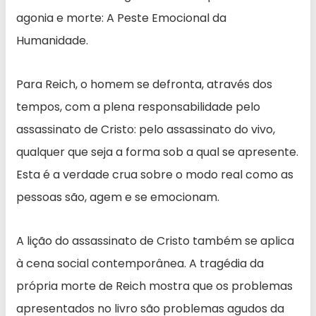
agonia e morte: A Peste Emocional da
Humanidade.
Para Reich, o homem se defronta, através dos
tempos, com a plena responsabilidade pelo
assassinato de Cristo: pelo assassinato do vivo,
qualquer que seja a forma sob a qual se apresente.
Esta é a verdade crua sobre o modo real como as
pessoas são, agem e se emocionam.
A lição do assassinato de Cristo também se aplica
à cena social contemporânea. A tragédia da
própria morte de Reich mostra que os problemas
apresentados no livro são problemas agudos da