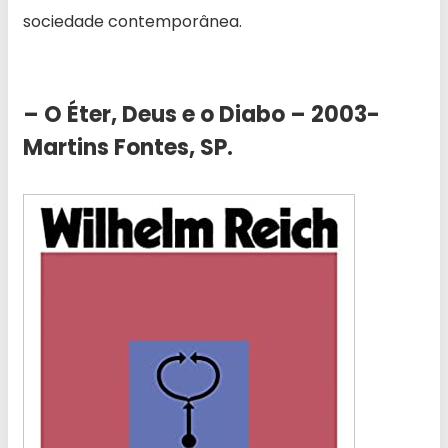
sociedade contemporânea.
– O Éter, Deus e o Diabo – 2003-
Martins Fontes, SP.