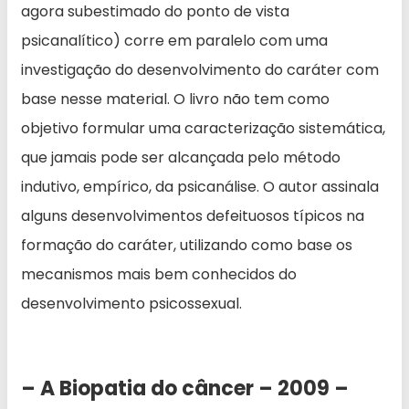
agora subestimado do ponto de vista
psicanalítico) corre em paralelo com uma
investigação do desenvolvimento do caráter com
base nesse material. O livro não tem como
objetivo formular uma caracterização sistemática,
que jamais pode ser alcançada pelo método
indutivo, empírico, da psicanálise. O autor assinala
alguns desenvolvimentos defeituosos típicos na
formação do caráter, utilizando como base os
mecanismos mais bem conhecidos do
desenvolvimento psicossexual.
– A Biopatia do câncer – 2009 –