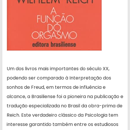
Um dos livros mais importantes do século XX,
podendo ser comparado à Interpretação dos
sonhos de Freud, em termos de influência e
alcance, a Brasiliense foi a pioneira na publicação e
tradução especializada no Brasil da obra-prima de
Reich. Este verdadeiro clássico da Psicologia tem
interesse garantido também entre os estudiosos