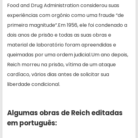
Food and Drug Administration considerou suas
experiências com orgônio como uma fraude “de
primeira magnitude”.Em 1956, ele foi condenado a
dois anos de prisão e todas as suas obras e
material de laboratório foram apreendidas e
queimadas por uma ordem judicial.Um ano depois,
Reich morreu na prisão, vítima de um ataque
cardíaco, vários dias antes de solicitar sua
liberdade condicional.
Algumas obras de Reich editadas
em português: