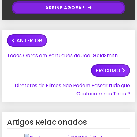
ASSINE AGORA !
ANTERIOR
Todas Obras em Português de Joel GoldSmith
PRÓXIMO
Diretores de Filmes Não Podem Passar tudo que
Gostariam nas Telas ?
Artigos Relacionados