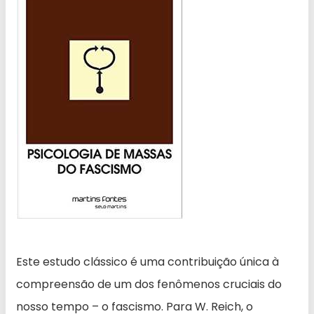
Este estudo clássico é uma contribuição única à
compreensão de um dos fenômenos cruciais do
nosso tempo – o fascismo. Para W. Reich, o