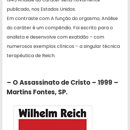
publicado, nos Estados Unidos.
Em contraste com A função do orgasmo, Análise
do caráter é um compêndio. Foi escrito para o
analista e desenvolve com exatidão – com
numerosos exemplos clínicos – a singular técnica
terapêutica de Reich.
– O Assassinato de Cristo – 1999 –
Martins Fontes, SP.