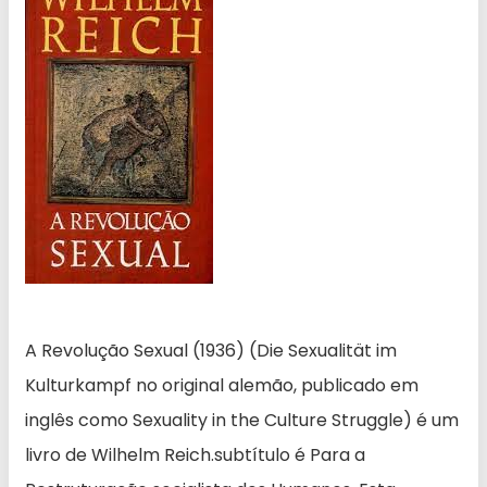
A Revolução Sexual (1936) (Die Sexualität im
Kulturkampf no original alemão, publicado em
inglês como Sexuality in the Culture Struggle) é um
livro de Wilhelm Reich.subtítulo é Para a