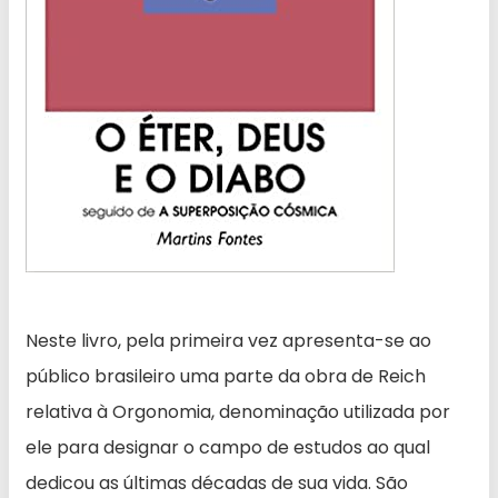
Neste livro, pela primeira vez apresenta-se ao
público brasileiro uma parte da obra de Reich
relativa à Orgonomia, denominação utilizada por
ele para designar o campo de estudos ao qual
dedicou as últimas décadas de sua vida. São