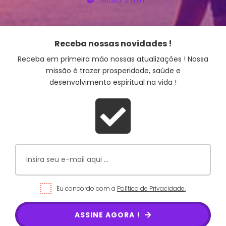
Leitura: 2 min
Receba nossas novidades !
Receba em primeira mão nossas atualizações ! Nossa
missão é trazer prosperidade, saúde e
desenvolvimento espiritual na vida !
Eu concordo com a
Política de Privacidade.
ASSINE AGORA !