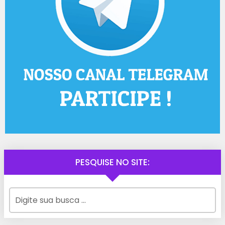
PESQUISE NO SITE: