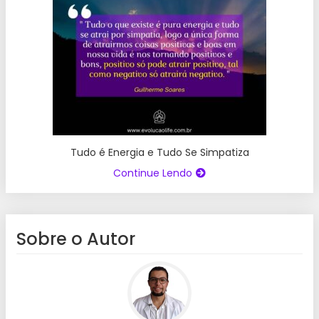
Tudo é Energia e Tudo Se Simpatiza
Continue Lendo
Sobre o Autor