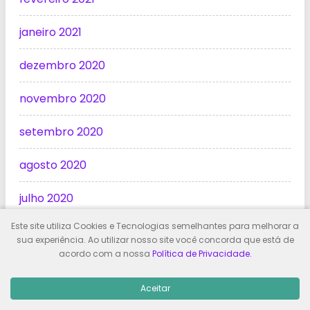
janeiro 2021
dezembro 2020
novembro 2020
setembro 2020
agosto 2020
julho 2020
Este site utiliza Cookies e Tecnologias semelhantes para melhorar a
junho 2020
sua experiência. Ao utilizar nosso site você concorda que está de
acordo com a nossa
Política de Privacidade.
maio 2020
Aceitar
abril 2020