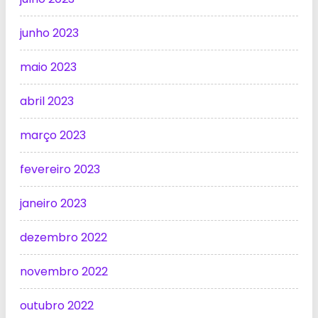
junho 2023
maio 2023
abril 2023
março 2023
fevereiro 2023
janeiro 2023
dezembro 2022
novembro 2022
outubro 2022