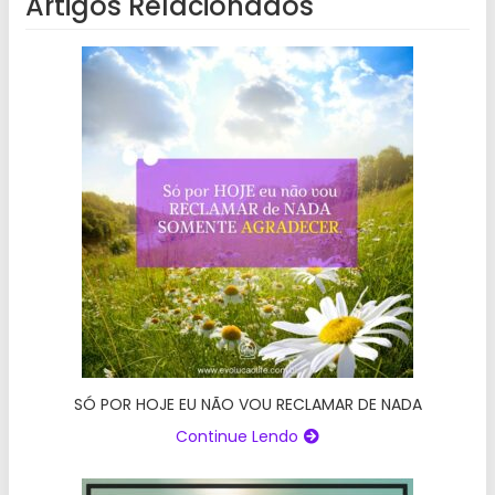
Artigos Relacionados
SÓ POR HOJE EU NÃO VOU RECLAMAR DE NADA
Continue Lendo