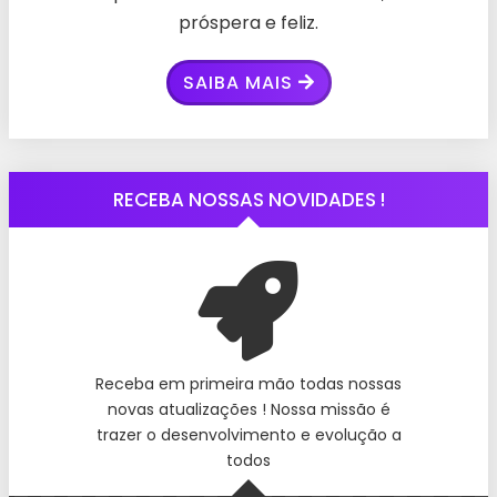
próspera e feliz.
SAIBA MAIS
RECEBA NOSSAS NOVIDADES !
Receba em primeira mão todas nossas
novas atualizações ! Nossa missão é
trazer o desenvolvimento e evolução a
todos