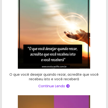
O que você desejar quando rezar, acredite que você
recebeu isto e você receberá
Continue Lendo