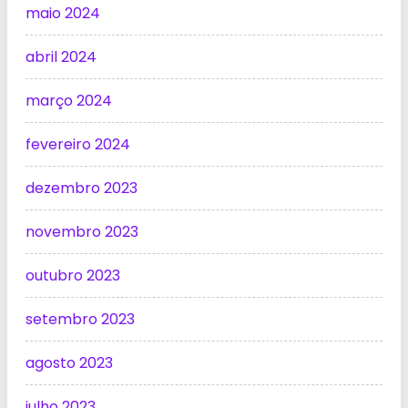
maio 2024
abril 2024
março 2024
fevereiro 2024
dezembro 2023
novembro 2023
outubro 2023
setembro 2023
agosto 2023
julho 2023