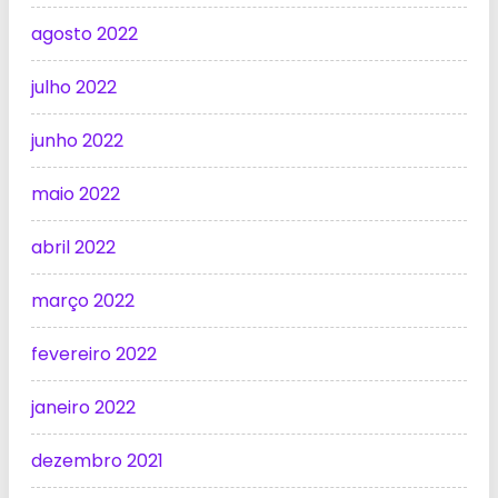
agosto 2022
julho 2022
junho 2022
maio 2022
abril 2022
março 2022
fevereiro 2022
janeiro 2022
dezembro 2021