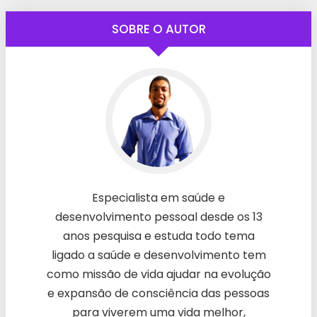
SOBRE O AUTOR
Especialista em saúde e
desenvolvimento pessoal desde os 13
anos pesquisa e estuda todo tema
ligado a saúde e desenvolvimento tem
como missão de vida ajudar na evolução
e expansão de consciência das pessoas
para viverem uma vida melhor,