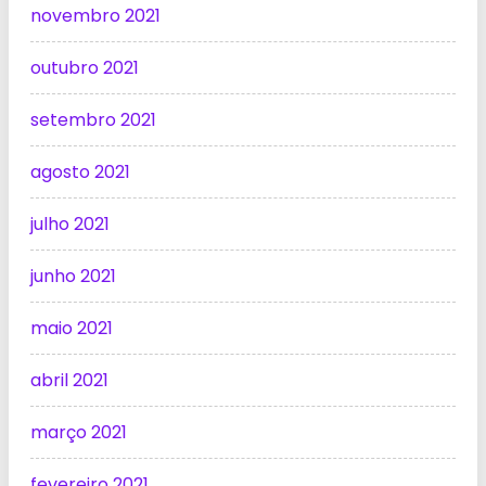
novembro 2021
outubro 2021
setembro 2021
agosto 2021
julho 2021
junho 2021
maio 2021
abril 2021
março 2021
fevereiro 2021