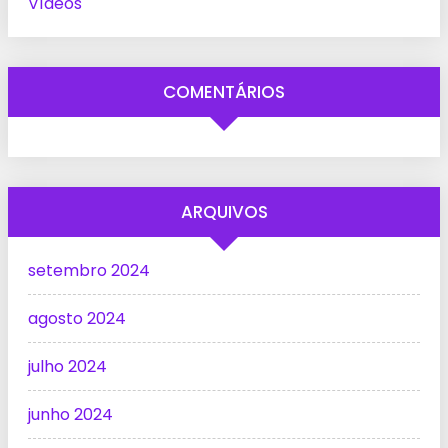
Vídeos
COMENTÁRIOS
ARQUIVOS
setembro 2024
agosto 2024
julho 2024
junho 2024