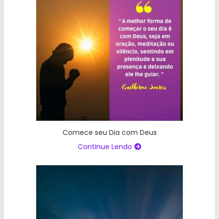
Comece seu Dia com Deus
Continue Lendo