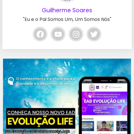
Guilherme Soares
"Eu e o Pai Somos Um, Um Somos Nós"