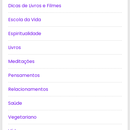
Dicas de Livros e Filmes
Escola da Vida
Espiritualidade
Livros
Meditações
Pensamentos
Relacionamentos
Saúde
Vegetariano