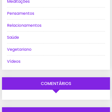
Meditações
Pensamentos
Relacionamentos
Saúde
Vegetariano
Vídeos
COMENTÁRIOS