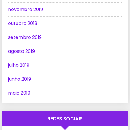
novembro 2019
outubro 2019
setembro 2019
agosto 2019
julho 2019
junho 2019
maio 2019
REDES SOCIAIS