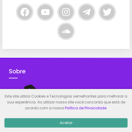
Sobre
Este site utiliza Cookies e Tecnologias semelhantes para melhorar a
sua experiência. Ao utilizar nosso site você concorda que está de
acordo com a nossa
Política de Privacidade.
Aceitar