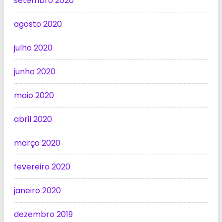
setembro 2020
agosto 2020
julho 2020
junho 2020
maio 2020
abril 2020
março 2020
fevereiro 2020
janeiro 2020
dezembro 2019