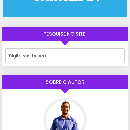
PESQUISE NO SITE:
SOBRE O AUTOR