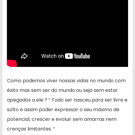
Como podemos viver nossas vidas no mundo com
êxito mas sem ser do mundo ou seja sem estar
apegados a ele ? ” Todo ser nasceu para ser livre e
solto e assim poder expressar o seu máximo de
potencial, crescer e evoluir sem amarras nem
crenças limitantes. “