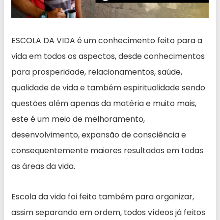
ESCOLA DA VIDA é um conhecimento feito para a
vida em todos os aspectos, desde conhecimentos
para prosperidade, relacionamentos, saúde,
qualidade de vida e também espiritualidade sendo
questões além apenas da matéria e muito mais,
este é um meio de melhoramento,
desenvolvimento, expansão de consciência e
consequentemente maiores resultados em todas
as áreas da vida.
Escola da vida foi feito também para organizar,
assim separando em ordem, todos vídeos já feitos