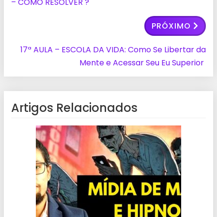
– COMO RESOLVER ?
PRÓXIMO
17ª AULA – ESCOLA DA VIDA: Como Se Libertar da
Mente e Acessar Seu Eu Superior
Artigos Relacionados