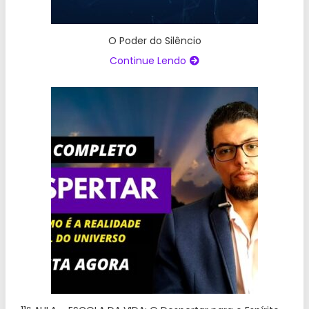
O Poder do Silêncio
Continue Lendo