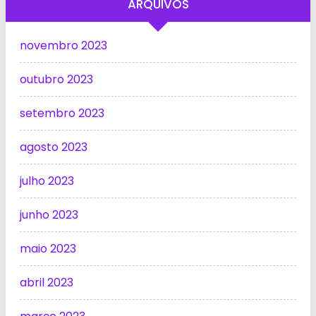
ARQUIVOS
novembro 2023
outubro 2023
setembro 2023
agosto 2023
julho 2023
junho 2023
maio 2023
abril 2023