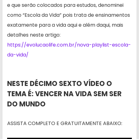
e que serão colocados para estudos, denominei
como “Escola da Vida” pois trata de ensinamentos
exatamente para a vida aqui e além daqui, mais
detalhes neste artigo:
https://evolucaolife.com.br/nova-playlist-escola-
da-vida/
NESTE DÉCIMO SEXTO VÍDEO O
TEMA É: VENCER NA VIDA SEM SER
DO MUNDO
ASSISTA COMPLETO E GRATUITAMENTE ABAIXO: