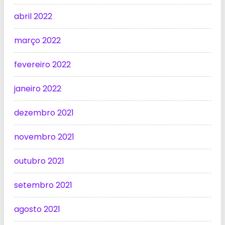
abril 2022
março 2022
fevereiro 2022
janeiro 2022
dezembro 2021
novembro 2021
outubro 2021
setembro 2021
agosto 2021