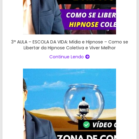
3ª AULA – ESCOLA DA VIDA: Mídia e Hipnose – Como se
Libertar da Hipnose Coletiva e Viver Melhor
Continue Lendo