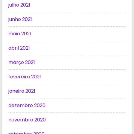
julho 2021
junho 2021
maio 2021
abril 2021
março 2021
fevereiro 2021
janeiro 2021
dezembro 2020
novembro 2020