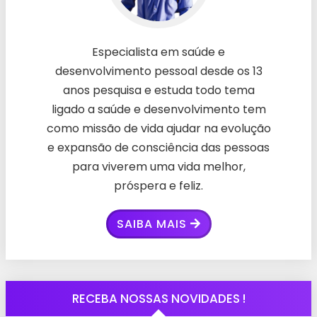
Especialista em saúde e
desenvolvimento pessoal desde os 13
anos pesquisa e estuda todo tema
ligado a saúde e desenvolvimento tem
como missão de vida ajudar na evolução
e expansão de consciência das pessoas
para viverem uma vida melhor,
próspera e feliz.
SAIBA MAIS
RECEBA NOSSAS NOVIDADES !