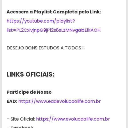
Acessem a Playlist Completa pelo Link:
https://youtube.com/playlist?
list=PL2CxivjnpG9jP12s8sLzMNvgaioEikAOH
DESEJO BONS ESTUDOS A TODOS !
LINKS OFICIAIS:
Participe de Nosso
EAD:
https://www.eadevolucaolife.com.br
– Site Oficial:
https://www.evolucaolife.com.br