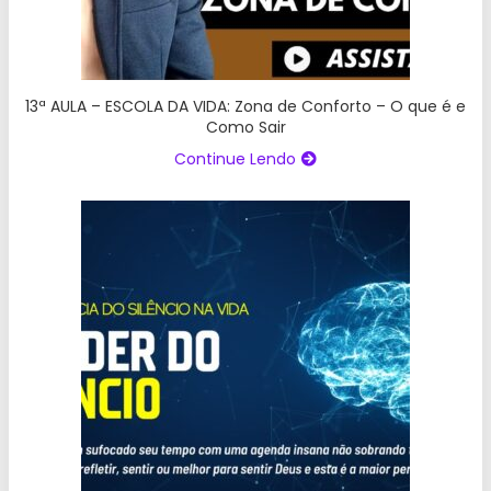
13ª AULA – ESCOLA DA VIDA: Zona de Conforto – O que é e
Como Sair
Continue Lendo