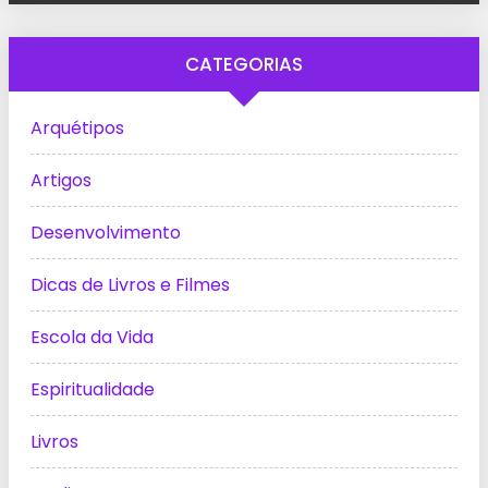
CATEGORIAS
Arquétipos
Artigos
Desenvolvimento
Dicas de Livros e Filmes
Escola da Vida
Espiritualidade
Livros