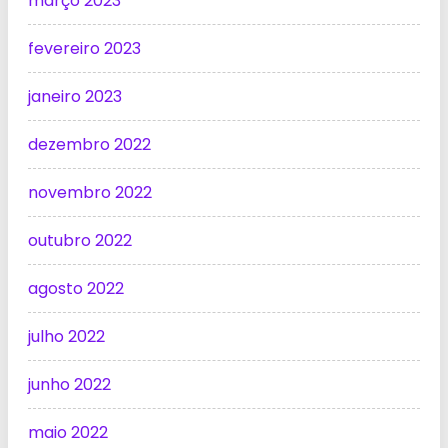
março 2023
fevereiro 2023
janeiro 2023
dezembro 2022
novembro 2022
outubro 2022
agosto 2022
julho 2022
junho 2022
maio 2022