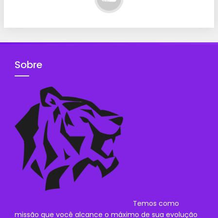
Sobre
Temos como
missão que você alcance o máximo de sua evolução