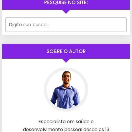
PESQUISE NO SITE:
SOBRE O AUTOR
Especialista em saúde e
desenvolvimento pessoal desde os 13