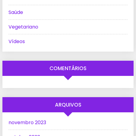
Saúde
Vegetariano
Vídeos
COMENTÁRIOS
ARQUIVOS
novembro 2023