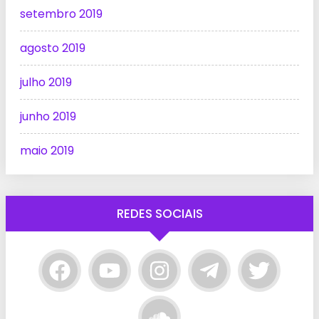
setembro 2019
agosto 2019
julho 2019
junho 2019
maio 2019
REDES SOCIAIS