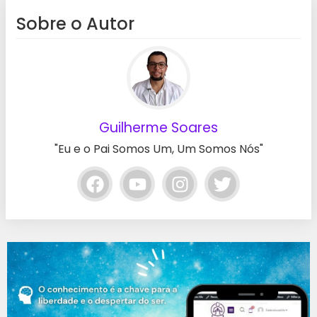
Sobre o Autor
Guilherme Soares
"Eu e o Pai Somos Um, Um Somos Nós"