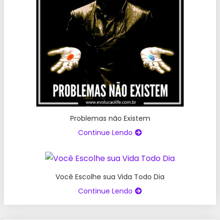
Problemas não Existem
Continue Lendo
Você Escolhe sua Vida Todo Dia
Continue Lendo