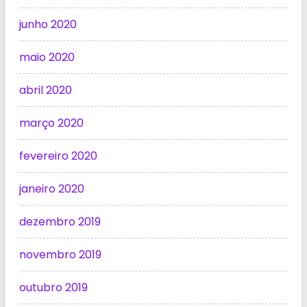
junho 2020
maio 2020
abril 2020
março 2020
fevereiro 2020
janeiro 2020
dezembro 2019
novembro 2019
outubro 2019