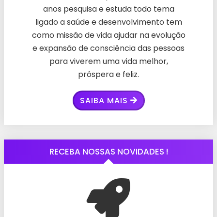
anos pesquisa e estuda todo tema
ligado a saúde e desenvolvimento tem
como missão de vida ajudar na evolução
e expansão de consciência das pessoas
para viverem uma vida melhor,
próspera e feliz.
SAIBA MAIS
RECEBA NOSSAS NOVIDADES !