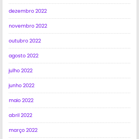
dezembro 2022
novembro 2022
outubro 2022
agosto 2022
julho 2022
junho 2022
maio 2022
abril 2022
março 2022