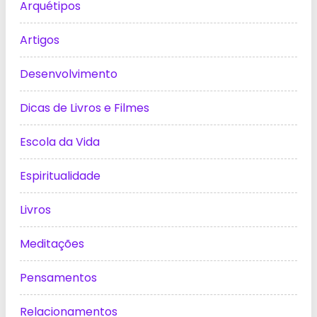
Arquétipos
Artigos
Desenvolvimento
Dicas de Livros e Filmes
Escola da Vida
Espiritualidade
Livros
Meditações
Pensamentos
Relacionamentos