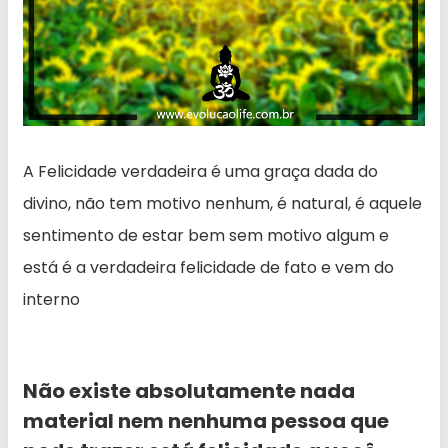
A Felicidade verdadeira é uma graça dada do
divino, não tem motivo nenhum, é natural, é aquele
sentimento de estar bem sem motivo algum e
está é a verdadeira felicidade de fato e vem do
interno
Não existe absolutamente nada
material nem nenhuma pessoa que