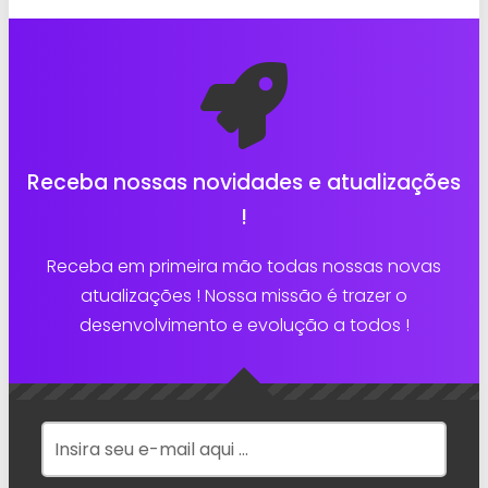
Receba nossas novidades e atualizações
!
Receba em primeira mão todas nossas novas
atualizações ! Nossa missão é trazer o
desenvolvimento e evolução a todos !