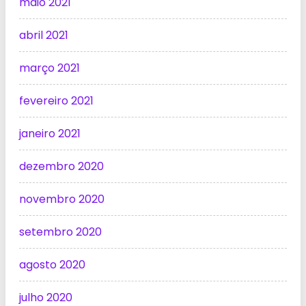
maio 2021
abril 2021
março 2021
fevereiro 2021
janeiro 2021
dezembro 2020
novembro 2020
setembro 2020
agosto 2020
julho 2020