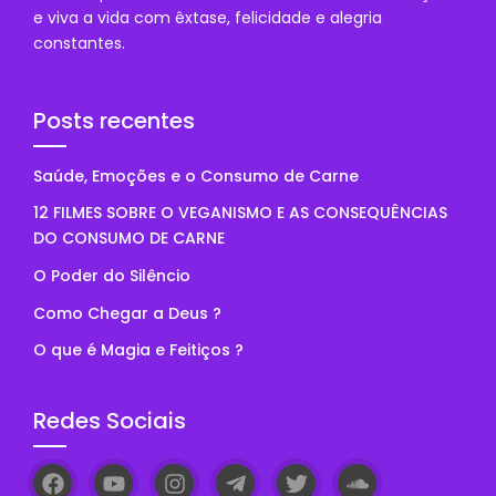
e viva a vida com êxtase, felicidade e alegria
constantes.
Posts recentes
Saúde, Emoções e o Consumo de Carne
12 FILMES SOBRE O VEGANISMO E AS CONSEQUÊNCIAS
DO CONSUMO DE CARNE
O Poder do Silêncio
Como Chegar a Deus ?
O que é Magia e Feitiços ?
Redes Sociais