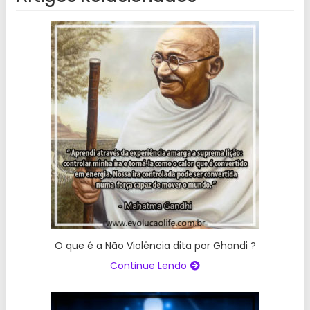
O que é a Não Violência dita por Ghandi ?
Continue Lendo