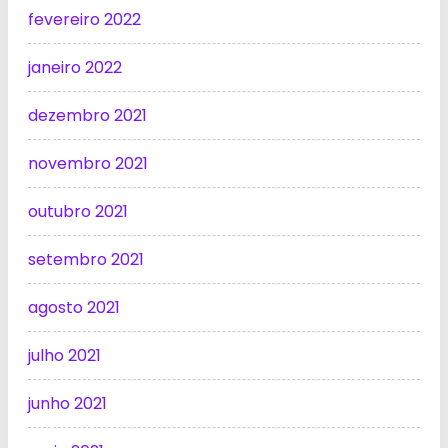
fevereiro 2022
janeiro 2022
dezembro 2021
novembro 2021
outubro 2021
setembro 2021
agosto 2021
julho 2021
junho 2021