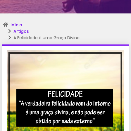
Início
Artigos
A Felicidade é uma Graça Divina