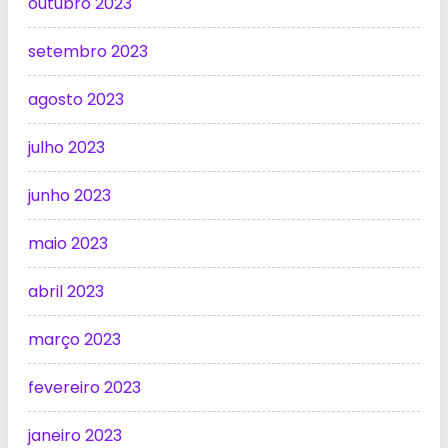
outubro 2023
setembro 2023
agosto 2023
julho 2023
junho 2023
maio 2023
abril 2023
março 2023
fevereiro 2023
janeiro 2023