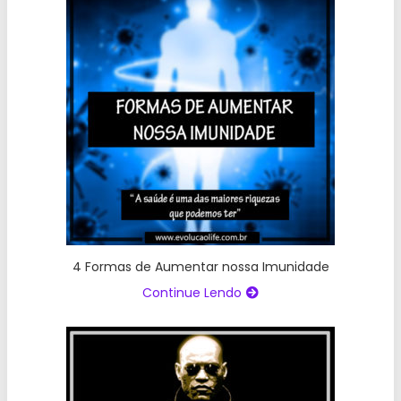
4 Formas de Aumentar nossa Imunidade
Continue Lendo