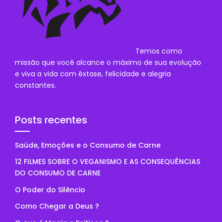
Temos como
missão que você alcance o máximo de sua evolução
e viva a vida com êxtase, felicidade e alegria
constantes.
Posts recentes
Saúde, Emoções e o Consumo de Carne
12 FILMES SOBRE O VEGANISMO E AS CONSEQUÊNCIAS
DO CONSUMO DE CARNE
O Poder do Silêncio
Como Chegar a Deus ?