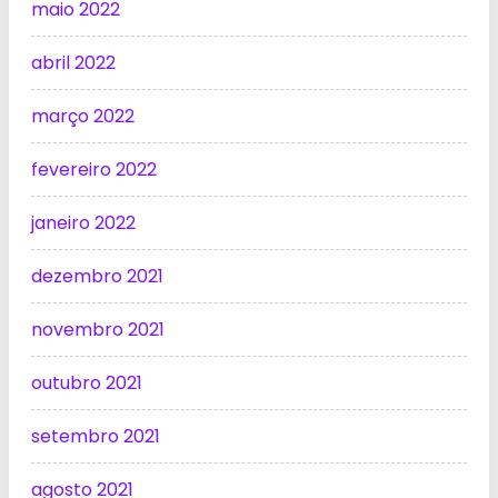
maio 2022
abril 2022
março 2022
fevereiro 2022
janeiro 2022
dezembro 2021
novembro 2021
outubro 2021
setembro 2021
agosto 2021