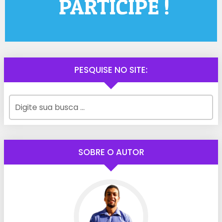
PESQUISE NO SITE:
SOBRE O AUTOR