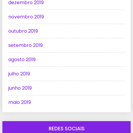
dezembro 2019
novembro 2019
outubro 2019
setembro 2019
agosto 2019
julho 2019
junho 2019
maio 2019
REDES SOCIAIS