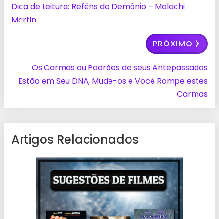
Dica de Leitura: Reféns do Demônio – Malachi
Martin
PRÓXIMO
Os Carmas ou Padrões de seus Antepassados
Estão em Seu DNA, Mude-os e Você Rompe estes
Carmas
Artigos Relacionados