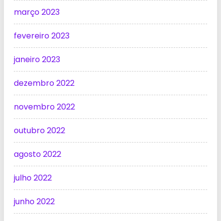
março 2023
fevereiro 2023
janeiro 2023
dezembro 2022
novembro 2022
outubro 2022
agosto 2022
julho 2022
junho 2022