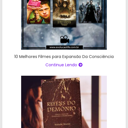
10 Melhores Filmes para Expansão Da Consciência
Continue Lendo