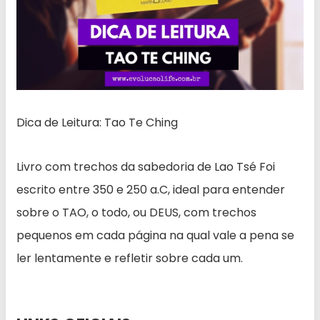
Dica de Leitura: Tao Te Ching
Livro com trechos da sabedoria de Lao Tsé Foi
escrito entre 350 e 250 a.C, ideal para entender
sobre o TAO, o todo, ou DEUS, com trechos
pequenos em cada página na qual vale a pena se
ler lentamente e refletir sobre cada um.