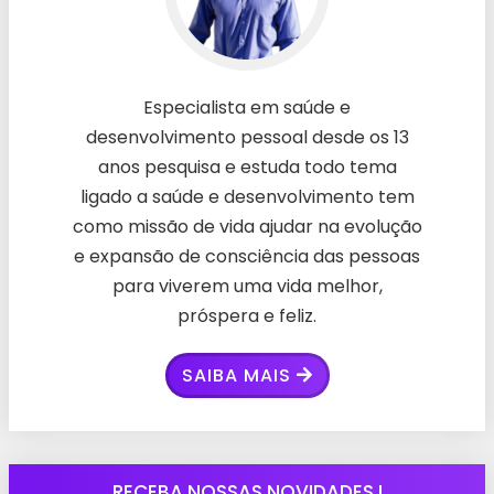
Especialista em saúde e
desenvolvimento pessoal desde os 13
anos pesquisa e estuda todo tema
ligado a saúde e desenvolvimento tem
como missão de vida ajudar na evolução
e expansão de consciência das pessoas
para viverem uma vida melhor,
próspera e feliz.
SAIBA MAIS
RECEBA NOSSAS NOVIDADES !