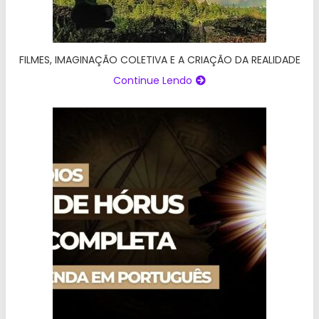
FILMES, IMAGINAÇÃO COLETIVA E A CRIAÇÃO DA REALIDADE
Continue Lendo