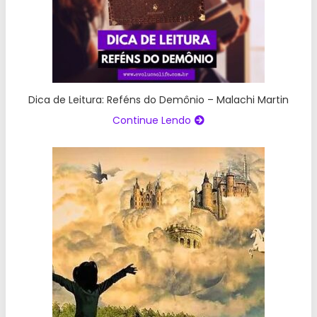
Dica de Leitura: Reféns do Demônio – Malachi Martin
Continue Lendo