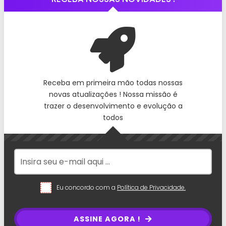
Receba em primeira mão todas nossas
novas atualizações ! Nossa missão é
trazer o desenvolvimento e evolução a
todos
Eu concordo com a
Política de Privacidade.
ASSINE AGORA !