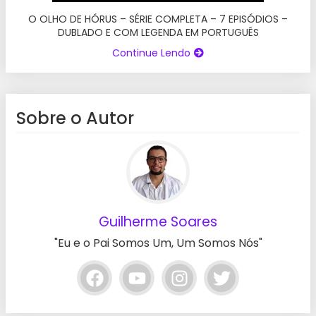
O OLHO DE HÓRUS – SÉRIE COMPLETA – 7 EPISÓDIOS –
DUBLADO E COM LEGENDA EM PORTUGUÊS
Continue Lendo
Sobre o Autor
Guilherme Soares
"Eu e o Pai Somos Um, Um Somos Nós"