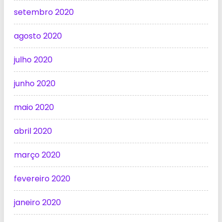
setembro 2020
agosto 2020
julho 2020
junho 2020
maio 2020
abril 2020
março 2020
fevereiro 2020
janeiro 2020