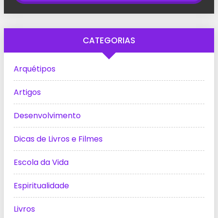
CATEGORIAS
Arquétipos
Artigos
Desenvolvimento
Dicas de Livros e Filmes
Escola da Vida
Espiritualidade
Livros