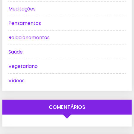
Meditações
Pensamentos
Relacionamentos
Saúde
Vegetariano
Vídeos
COMENTÁRIOS