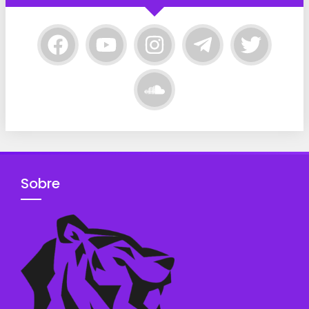
Sobre