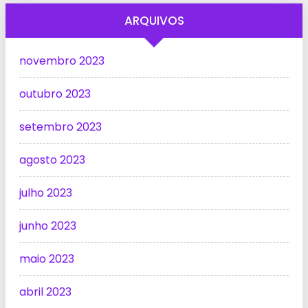
ARQUIVOS
novembro 2023
outubro 2023
setembro 2023
agosto 2023
julho 2023
junho 2023
maio 2023
abril 2023