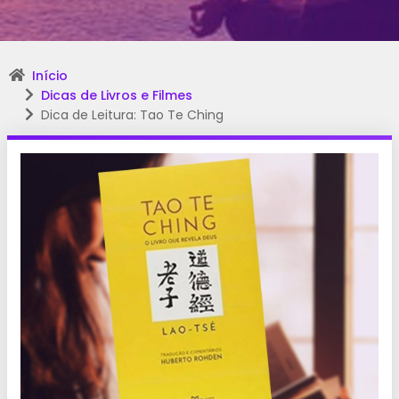
Início
Dicas de Livros e Filmes
Dica de Leitura: Tao Te Ching