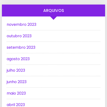
ARQUIVOS
novembro 2023
outubro 2023
setembro 2023
agosto 2023
julho 2023
junho 2023
maio 2023
abril 2023