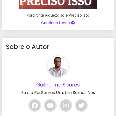
Para Criar Riqueza só é Preciso Isto
Continue Lendo
Sobre o Autor
Guilherme Soares
"Eu e o Pai Somos Um, Um Somos Nós"