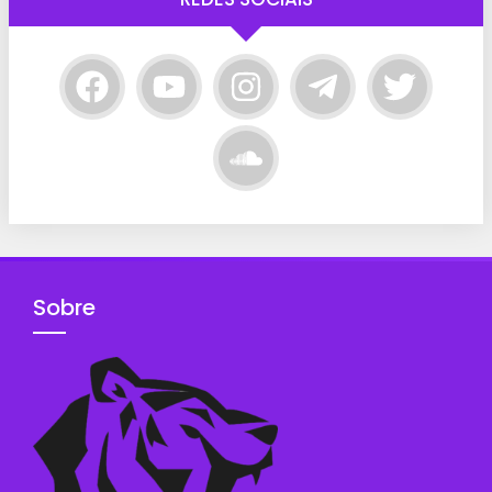
Sobre