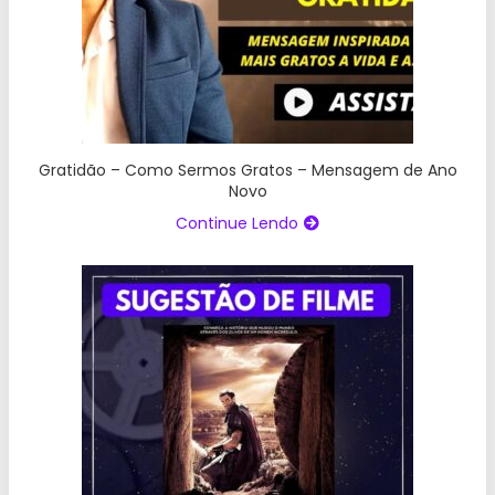
Gratidão – Como Sermos Gratos – Mensagem de Ano
Novo
Continue Lendo