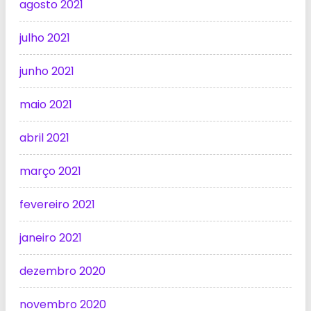
agosto 2021
julho 2021
junho 2021
maio 2021
abril 2021
março 2021
fevereiro 2021
janeiro 2021
dezembro 2020
novembro 2020