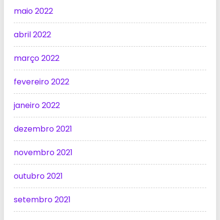
maio 2022
abril 2022
março 2022
fevereiro 2022
janeiro 2022
dezembro 2021
novembro 2021
outubro 2021
setembro 2021