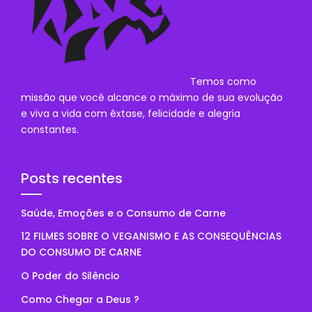
Temos como
missão que você alcance o máximo de sua evolução
e viva a vida com êxtase, felicidade e alegria
constantes.
Posts recentes
Saúde, Emoções e o Consumo de Carne
12 FILMES SOBRE O VEGANISMO E AS CONSEQUÊNCIAS
DO CONSUMO DE CARNE
O Poder do Silêncio
Como Chegar a Deus ?