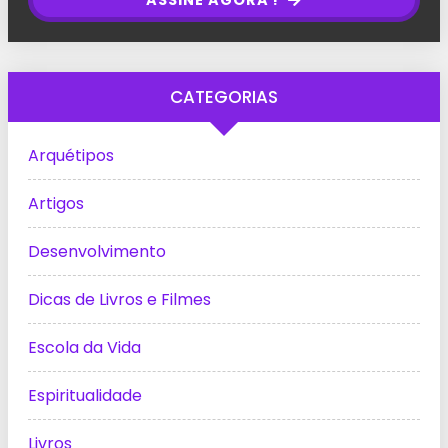
CATEGORIAS
Arquétipos
Artigos
Desenvolvimento
Dicas de Livros e Filmes
Escola da Vida
Espiritualidade
Livros