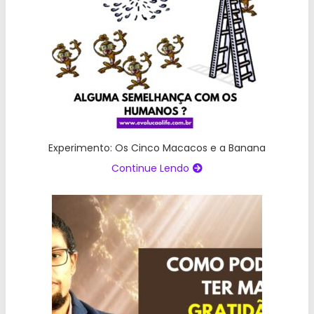
Experimento: Os Cinco Macacos e a Banana
Continue Lendo