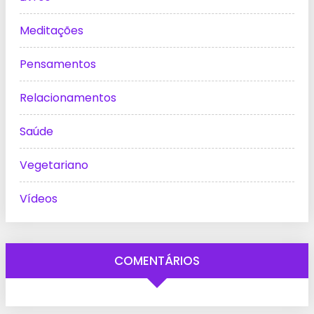
Meditações
Pensamentos
Relacionamentos
Saúde
Vegetariano
Vídeos
COMENTÁRIOS