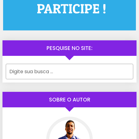
PESQUISE NO SITE:
SOBRE O AUTOR