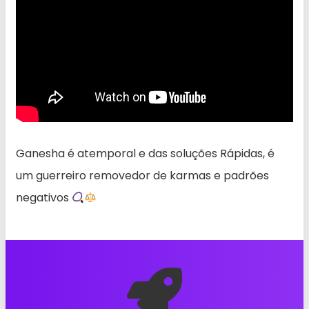
Ganesha é atemporal e das soluções Rápidas, é
um guerreiro removedor de karmas e padrões
negativos