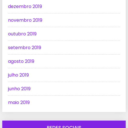
dezembro 2019
novembro 2019
outubro 2019
setembro 2019
agosto 2019
julho 2019
junho 2019
maio 2019
REDES SOCIAIS