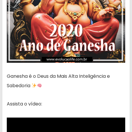
Ganesha é o Deus da Mais Alta Inteligência e
Sabedoria
Assista o vídeo: