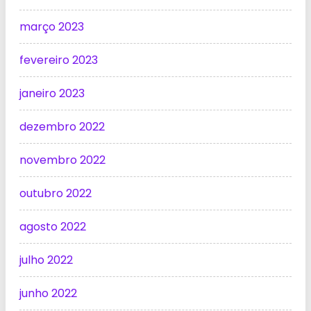
março 2023
fevereiro 2023
janeiro 2023
dezembro 2022
novembro 2022
outubro 2022
agosto 2022
julho 2022
junho 2022