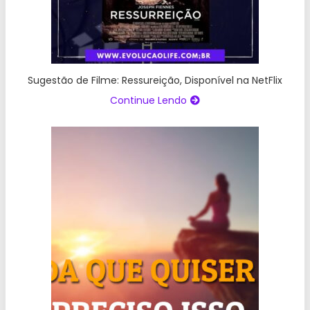
Sugestão de Filme: Ressureição, Disponível na NetFlix
Continue Lendo