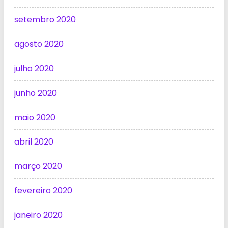
setembro 2020
agosto 2020
julho 2020
junho 2020
maio 2020
abril 2020
março 2020
fevereiro 2020
janeiro 2020