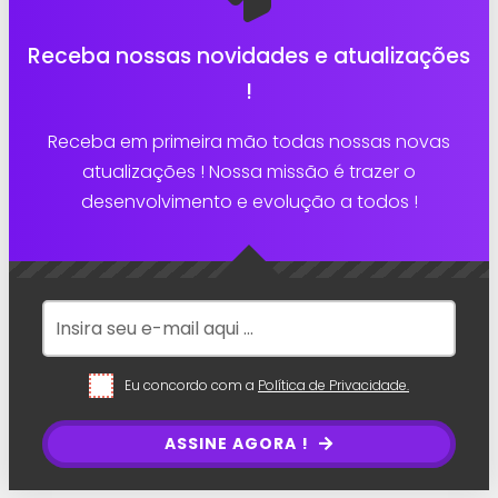
Receba nossas novidades e atualizações
!
Receba em primeira mão todas nossas novas
atualizações ! Nossa missão é trazer o
desenvolvimento e evolução a todos !
Eu concordo com a
Política de Privacidade.
ASSINE AGORA !