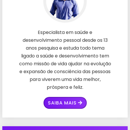
Especialista em saúde e
desenvolvimento pessoal desde os 13
anos pesquisa e estuda todo tema
ligado a saúde e desenvolvimento tem
como missão de vida ajudar na evolução
e expansão de consciência das pessoas
para viverem uma vida melhor,
próspera e feliz.
SAIBA MAIS