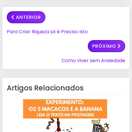
ANTERIOR
Para Criar Riqueza só é Preciso Isto
PRÓXIMO
Como Viver sem Ansiedade
Artigos Relacionados