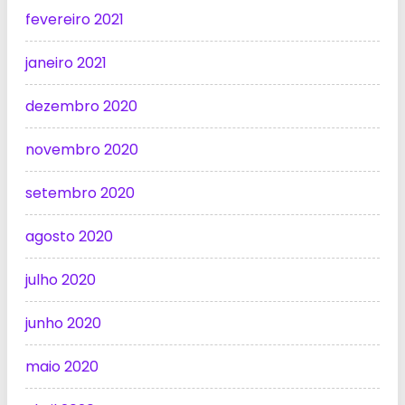
fevereiro 2021
janeiro 2021
dezembro 2020
novembro 2020
setembro 2020
agosto 2020
julho 2020
junho 2020
maio 2020