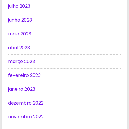
julho 2023
junho 2023
maio 2023
abril 2023
março 2023
fevereiro 2023
janeiro 2023
dezembro 2022
novembro 2022