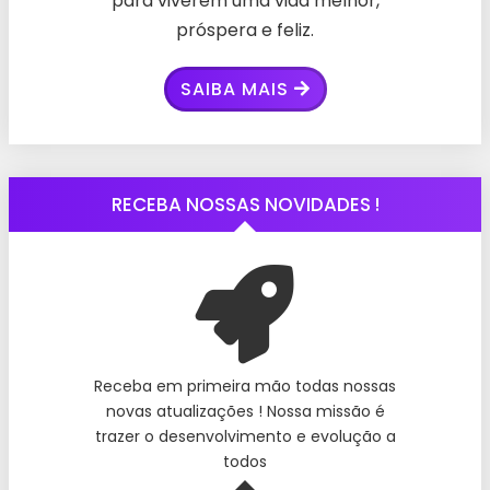
para viverem uma vida melhor,
próspera e feliz.
SAIBA MAIS
RECEBA NOSSAS NOVIDADES !
Receba em primeira mão todas nossas
novas atualizações ! Nossa missão é
trazer o desenvolvimento e evolução a
todos