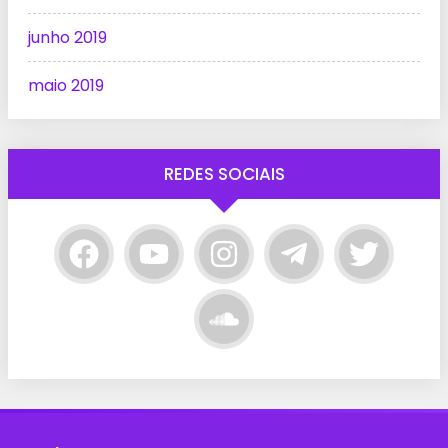
junho 2019
maio 2019
REDES SOCIAIS