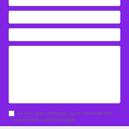
Ao usar este formulário, você concorda com
nossa Política de Privacidade