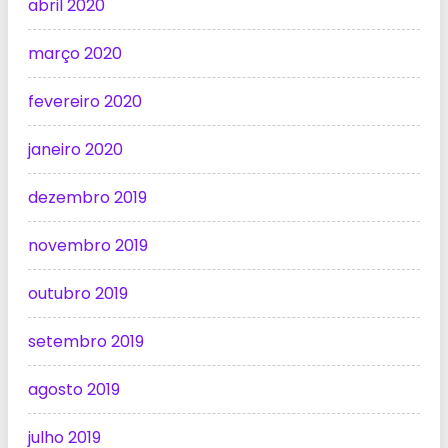
abril 2020
março 2020
fevereiro 2020
janeiro 2020
dezembro 2019
novembro 2019
outubro 2019
setembro 2019
agosto 2019
julho 2019