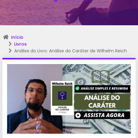
Leitura: 1 min
Início
Livros
Análise do Livro: Análise do Caráter de Wilhelm Reich