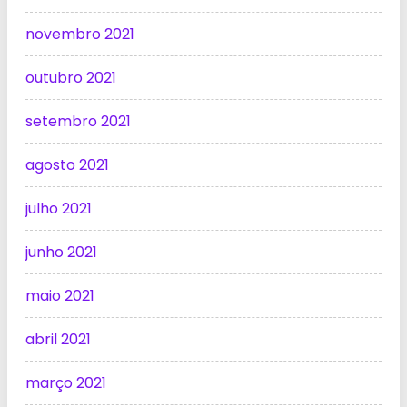
novembro 2021
outubro 2021
setembro 2021
agosto 2021
julho 2021
junho 2021
maio 2021
abril 2021
março 2021