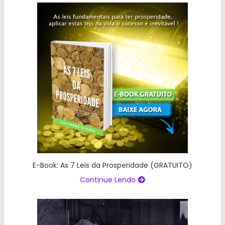
E-Book: As 7 Leis da Prosperidade (GRATUITO)
Continue Lendo