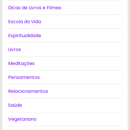
Dicas de Livros e Filmes
Escola da Vida
Espiritualidade
Livros
Meditações
Pensamentos
Relacionamentos
Saúde
Vegetariano