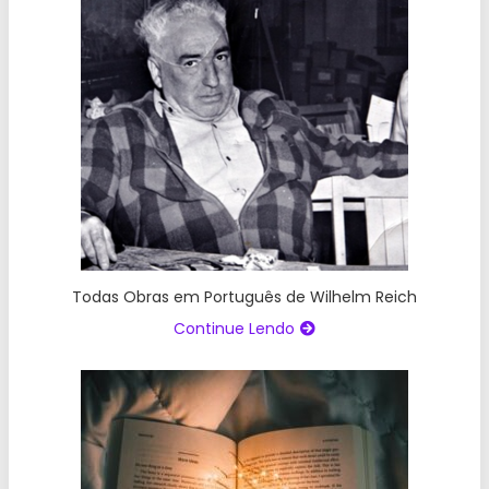
Todas Obras em Português de Wilhelm Reich
Continue Lendo