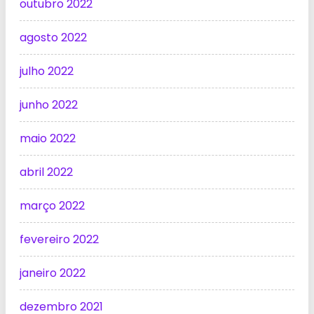
outubro 2022
agosto 2022
julho 2022
junho 2022
maio 2022
abril 2022
março 2022
fevereiro 2022
janeiro 2022
dezembro 2021