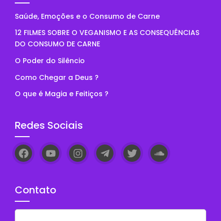
Saúde, Emoções e o Consumo de Carne
12 FILMES SOBRE O VEGANISMO E AS CONSEQUÊNCIAS
DO CONSUMO DE CARNE
O Poder do Silêncio
Como Chegar a Deus ?
O que é Magia e Feitiços ?
Redes Sociais
Contato