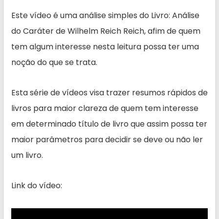
Este vídeo é uma análise simples do Livro: Análise
do Caráter de Wilhelm Reich Reich, afim de quem
tem algum interesse nesta leitura possa ter uma
noção do que se trata.
Esta série de vídeos visa trazer resumos rápidos de
livros para maior clareza de quem tem interesse
em determinado título de livro que assim possa ter
maior parâmetros para decidir se deve ou não ler
um livro.
Link do vídeo: