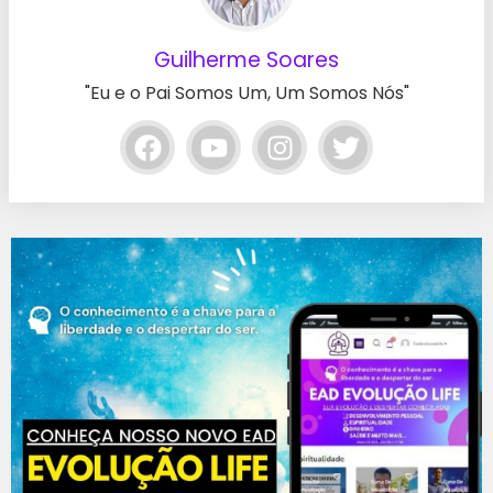
Guilherme Soares
"Eu e o Pai Somos Um, Um Somos Nós"