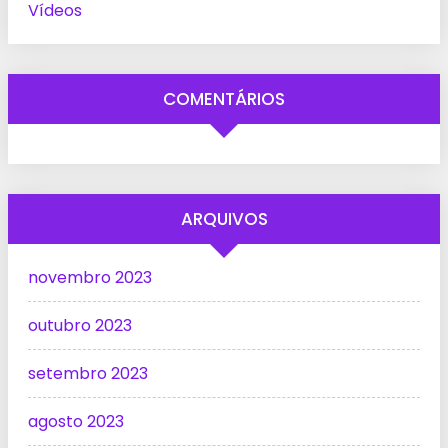
Vídeos
COMENTÁRIOS
ARQUIVOS
novembro 2023
outubro 2023
setembro 2023
agosto 2023