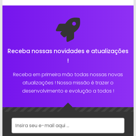
Receba nossas novidades e atualizações
!
Receba em primeira mão todas nossas novas
atualizações ! Nossa missão é trazer o
desenvolvimento e evolução a todos !