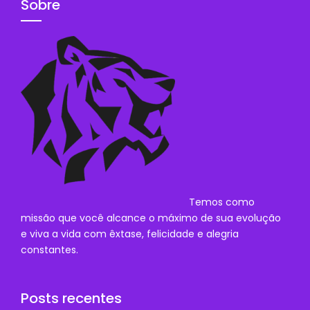
Sobre
Temos como
missão que você alcance o máximo de sua evolução
e viva a vida com êxtase, felicidade e alegria
constantes.
Posts recentes