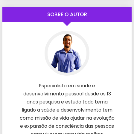
SOBRE O AUTOR
Especialista em saúde e
desenvolvimento pessoal desde os 13
anos pesquisa e estuda todo tema
ligado a saúde e desenvolvimento tem
como missão de vida ajudar na evolução
e expansão de consciência das pessoas