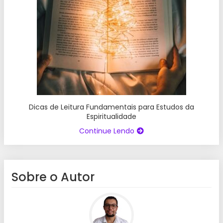
Dicas de Leitura Fundamentais para Estudos da
Espiritualidade
Continue Lendo
Sobre o Autor