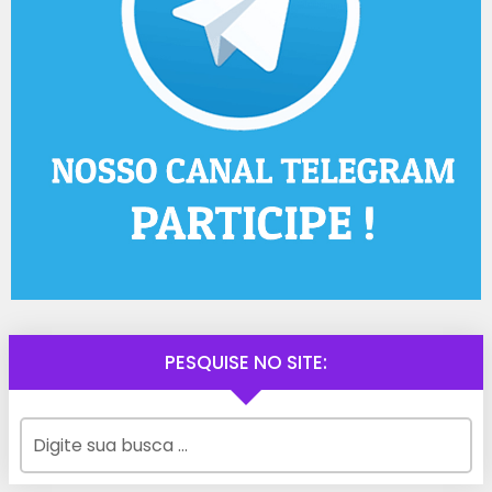
PESQUISE NO SITE: